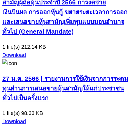
สามัญผู้ถือหุ้นประจำปี 2566 การงดจ่าย
เงินปันผล การออกหุ้นกู้ ขยายระยะเวลาการออก
และเสนอขายหุ้นสามัญเพิ่มทุนแบบมอบอำนาจ
ทั่วไป (General Mandate)
1 file(s)
212.14 KB
Download
27 ม.ค. 2566 | รายงานการใช้เงินจากการระดม
ทุนผ่านการเสนอขายหุ้นสามัญให้แก่ประชาชน
ทั่วไปเป็นครั้งแรก
1 file(s)
98.33 KB
Download