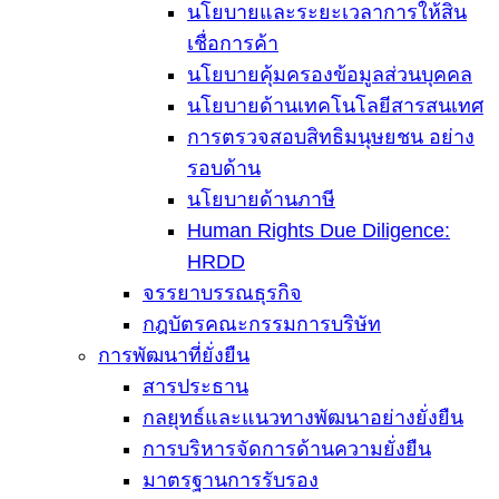
นโยบายและระยะเวลาการให้สิน
เชื่อการค้า
นโยบายคุ้มครองข้อมูลส่วนบุคคล
นโยบายด้านเทคโนโลยีสารสนเทศ
การตรวจสอบสิทธิมนุษยชน อย่าง
รอบด้าน
นโยบายด้านภาษี
Human Rights Due Diligence:
HRDD
จรรยาบรรณธุรกิจ
กฎบัตรคณะกรรมการบริษัท
การพัฒนาที่ยั่งยืน
สารประธาน
กลยุทธ์และแนวทางพัฒนาอย่างยั่งยืน
การบริหารจัดการด้านความยั่งยืน
มาตรฐานการรับรอง