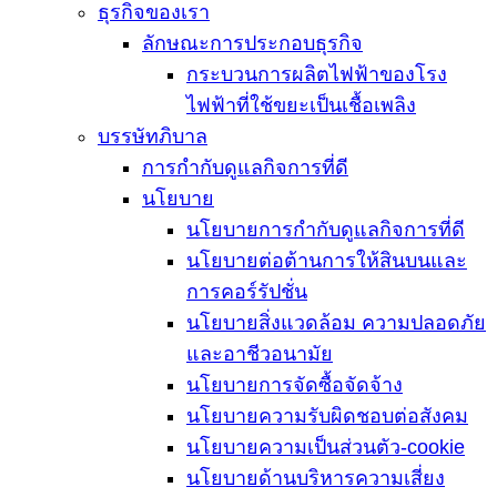
ธุรกิจของเรา
ลักษณะการประกอบธุรกิจ
กระบวนการผลิตไฟฟ้าของโรง
ไฟฟ้าที่ใช้ขยะเป็นเชื้อเพลิง
บรรษัทภิบาล
การกำกับดูแลกิจการที่ดี
นโยบาย
นโยบายการกำกับดูแลกิจการที่ดี
นโยบายต่อต้านการให้สินบนและ
การคอร์รัปชั่น
นโยบายสิ่งแวดล้อม ความปลอดภัย
และอาชีวอนามัย
นโยบายการจัดซื้อจัดจ้าง
นโยบายความรับผิดชอบต่อสังคม
นโยบายความเป็นส่วนตัว-cookie
นโยบายด้านบริหารความเสี่ยง