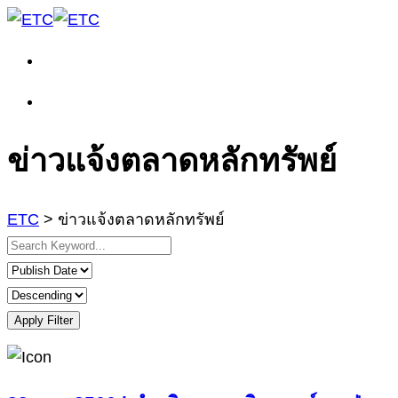
ข่าวแจ้งตลาดหลักทรัพย์
ETC
>
ข่าวแจ้งตลาดหลักทรัพย์
Apply Filter