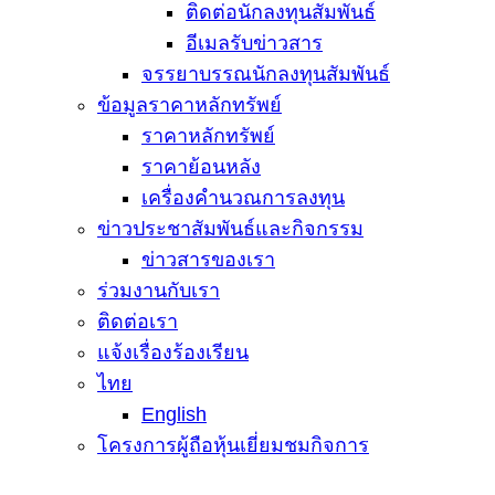
ติดต่อนักลงทุนสัมพันธ์
อีเมลรับข่าวสาร
จรรยาบรรณนักลงทุนสัมพันธ์
ข้อมูลราคาหลักทรัพย์
ราคาหลักทรัพย์
ราคาย้อนหลัง
เครื่องคำนวณการลงทุน
ข่าวประชาสัมพันธ์และกิจกรรม
ข่าวสารของเรา
ร่วมงานกับเรา
ติดต่อเรา
แจ้งเรื่องร้องเรียน
ไทย
English
โครงการผู้ถือหุ้นเยี่ยมชมกิจการ