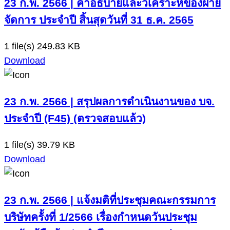
23 ก.พ. 2566 | คำอธิบายและวิเคราะห์ของฝ่าย
จัดการ ประจำปี สิ้นสุดวันที่ 31 ธ.ค. 2565
1 file(s)
249.83 KB
Download
23 ก.พ. 2566 | สรุปผลการดำเนินงานของ บจ.
ประจำปี (F45) (ตรวจสอบแล้ว)
1 file(s)
39.79 KB
Download
23 ก.พ. 2566 | แจ้งมติที่ประชุมคณะกรรมการ
บริษัทครั้งที่ 1/2566 เรื่องกำหนดวันประชุม