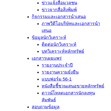
ข่าวแจ้งสื่อมวลชน
ข่าวจากสื่อสิ่งพิมพ์
กิจกรรมและเอกสารนำเสนอ
ภาพวีดีโอบริษัทและเอกสารนำ
เสนอ
ข้อมูลนักวิเคราะห์
ติดต่อนักวิเคราะห์
บทวิเคราะห์หลักทรัพย์
เอกสารเผยแพร่
รายงานประจำปี
รายงานความยั่งยืน
แบบฟอร์ม 56-1
หนังสือชี้ชวนเสนอขายหลักทรัพย์
ดาวน์โหลดเอกสารนักลงทุน
สัมพันธ์
สอบถามข้อมูล