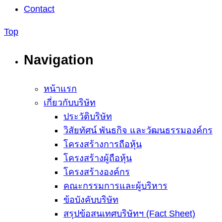
Contact
Top
Navigation
หน้าแรก
เกี่ยวกับบริษัท
ประวัติบริษัท
วิสัยทัศน์ พันธกิจ และวัฒนธรรมองค์กร
โครงสร้างการถือหุ้น
โครงสร้างผู้ถือหุ้น
โครงสร้างองค์กร
คณะกรรมการและผู้บริหาร
ข้อบังคับบริษัท
สรุปข้อสนเทศบริษัทฯ (Fact Sheet)