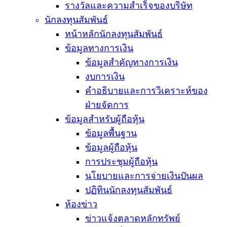
รางวัลและความสำเร็จของบริษัท
นักลงทุนสัมพันธ์
หน้าหลักนักลงทุนสัมพันธ์
ข้อมูลทางการเงิน
ข้อมูลสำคัญทางการเงิน
งบการเงิน
คำอธิบายและการวิเคราะห์ของ
ฝ่ายจัดการ
ข้อมูลสำหรับผู้ถือหุ้น
ข้อมูลพื้นฐาน
ข้อมูลผู้ถือหุ้น
การประชุมผู้ถือหุ้น
นโยบายและการจ่ายเงินปันผล
ปฏิทินนักลงทุนสัมพันธ์
ห้องข่าว
ข่าวแจ้งตลาดหลักทรัพย์