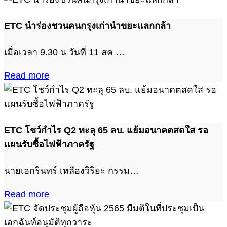
ETC นำร่องชวนคนกรุงเก่านำขยะแลกกล้า
เมื่อเวลา 9.30 น วันที่ 11 สค …
Read more
ETC โชว์กำไร Q2 ทะลุ 65 ลบ. แย้มอนาคตสดใส รอ
แผนรับซื้อไฟฟ้าภาครัฐ
นายเอกรินทร์ เหลืองวิริยะ กรรม…
Read more