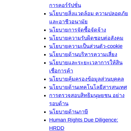
การคอร์รัปชั่น
นโยบายสิ่งแวดล้อม ความปลอดภัย
และอาชีวอนามัย
นโยบายการจัดซื้อจัดจ้าง
นโยบายความรับผิดชอบต่อสังคม
นโยบายความเป็นส่วนตัว-cookie
นโยบายด้านบริหารความเสี่ยง
นโยบายและระยะเวลาการให้สิน
เชื่อการค้า
นโยบายคุ้มครองข้อมูลส่วนบุคคล
นโยบายด้านเทคโนโลยีสารสนเทศ
การตรวจสอบสิทธิมนุษยชน อย่าง
รอบด้าน
นโยบายด้านภาษี
Human Rights Due Diligence:
HRDD