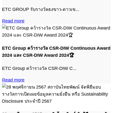
ETC GROUP รับรางวัลธงขาว-ดาวเข...
Read more
ETC Group คว้ารางวัล CSR-DIW Continuous Award
2024 และ CSR-DIW Award 2024🏆
ETC Group คว้ารางวัล CSR-DIW C...
Read more