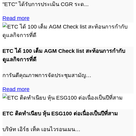
"ETC" ได้รับการประเมิน CGR ระด...
Read more
ETC ได้ 100 เต็ม AGM Check list สะท้อนการกำกับ
ดูแลกิจการที่ดี
การันตีคุณภาพการจัดประชุมสามัญ…
Read more
ETC ติดทำเนียบ หุ้น ESG100 ต่อเนื่องเป็นปีที่สาม
บริษัท เอิร์ธ เท็ค เอนไวรอนเมน…