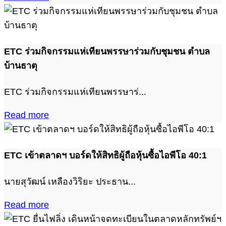
ETC ร่วมกิจกรรมแห่เทียนพรรษาร่วมกับชุมชน ตำบล
บ้านธาตุ
ETC ร่วมกิจกรรมแห่เทียนพรรษาร่...
Read more
ETC เข้าตลาดฯ บอร์ดให้สิทธิผู้ถือหุ้นซื้อไอพีโอ 40:1
นายสุวัฒน์ เหลืองวิริยะ ประธาน...
Read more