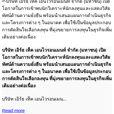
บริษัท เอิร์ธ เท็ค เอนไวรอนเมนท์ จำกัด (มหาชน) เปิด
โอกาสในการเข้าพบนักวิเคราะห์นักลงทุนและแสดงวิสัย
ทัศน์ด้านความยั่งยืน พร้อมนำเสนอแผนการดำเนินธุรกิจ
และโครงการต่าง ๆ ในอนาคต เพื่อใช้เป็นข้อมูลประกอบ
การตัดสินใจเลือกลงทุน ที่มุ่งขยายการลงทุนในธุรกิจเพิ่ม
เติมอย่างต่อเนื่อง
บริษัท เอิร์ธ เท็ค เอนไวรอนเมน...
Read more