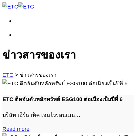
ข่าวสารของเรา
ETC
>
ข่าวสารของเรา
ETC ติดอันดับหลักทรัพย์ ESG100 ต่อเนื่องเป็นปีที่ 6
บริษัท เอิร์ธ เท็ค เอนไวรอนเมน…
Read more