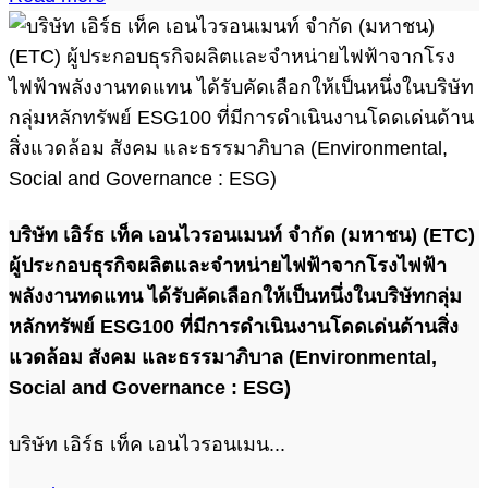
บริษัท เอิร์ธ เท็ค เอนไวรอนเมนท์ จำกัด (มหาชน) (ETC)
ผู้ประกอบธุรกิจผลิตและจำหน่ายไฟฟ้าจากโรงไฟฟ้า
พลังงานทดแทน ได้รับคัดเลือกให้เป็นหนึ่งในบริษัทกลุ่ม
หลักทรัพย์ ESG100 ที่มีการดำเนินงานโดดเด่นด้านสิ่ง
แวดล้อม สังคม และธรรมาภิบาล (Environmental,
Social and Governance : ESG)
บริษัท เอิร์ธ เท็ค เอนไวรอนเมน...