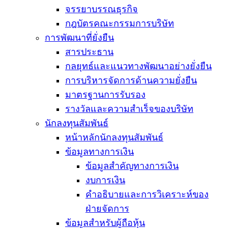
จรรยาบรรณธุรกิจ
กฎบัตรคณะกรรมการบริษัท
การพัฒนาที่ยั่งยืน
สารประธาน
กลยุทธ์และแนวทางพัฒนาอย่างยั่งยืน
การบริหารจัดการด้านความยั่งยืน
มาตรฐานการรับรอง
รางวัลและความสำเร็จของบริษัท
นักลงทุนสัมพันธ์
หน้าหลักนักลงทุนสัมพันธ์
ข้อมูลทางการเงิน
ข้อมูลสำคัญทางการเงิน
งบการเงิน
คำอธิบายและการวิเคราะห์ของ
ฝ่ายจัดการ
ข้อมูลสำหรับผู้ถือหุ้น