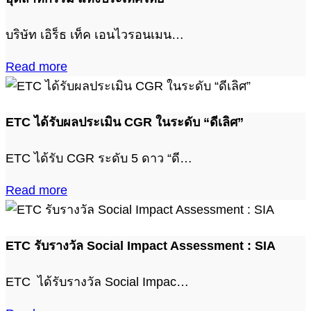
บริษัท เอิร็ธ เท็ค เอนไวรอนเมน…
Read more
ETC ได้รับผลประเมิน CGR ในระดับ “ดีเลิศ”
ETC ได้รับ CGR ระดับ 5 ดาว “ดี…
Read more
ETC รับรางวัล Social Impact Assessment : SIA
ETC ได้รับรางวัล Social Impac…