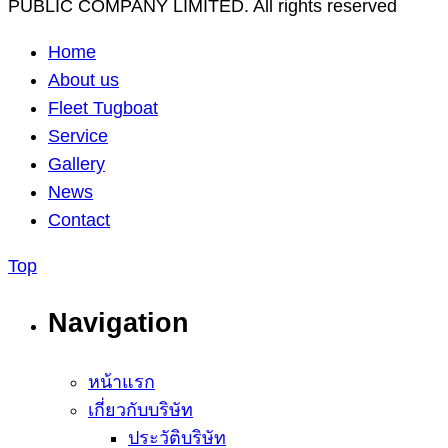
PUBLIC COMPANY LIMITED. All rights reserved
Home
About us
Fleet Tugboat
Service
Gallery
News
Contact
Top
Navigation
หน้าแรก
เกี่ยวกับบริษัท
ประวัติบริษัท