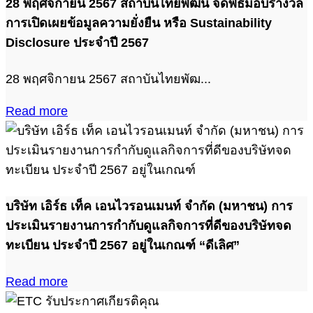
28 พฤศจิกายน 2567 สถาบันไทยพัฒน์ จัดพิธีมอบรางวัล
การเปิดเผยข้อมูลความยั่งยืน หรือ Sustainability
Disclosure ประจำปี 2567
28 พฤศจิกายน 2567 สถาบันไทยพัฒ...
Read more
บริษัท เอิร์ธ เท็ค เอนไวรอนเมนท์ จำกัด (มหาชน) การ
ประเมินรายงานการกำกับดูแลกิจการที่ดีของบริษัทจด
ทะเบียน ประจำปี 2567 อยู่ในเกณฑ์ “ดีเลิศ”
Read more