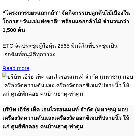
“โครงการขยะแลกกล้า” จัดกิจกรรมปลูกต้นไม้เนื่องใน
โอกาส “วันแม่แห่งชาติ” พร้อมแจกกล้าไม้ จำนวนกว่า
1,500 ต้น
ETC จัดประชุมผู้ถือหุ้น 2565 มีมติในที่ประชุมเป็น
เอกฉันท์อนุมัติทุกวาระ
Read more
บริษัท เอิร์ธ เท็ค เอนไวรอนเมนท์ จำกัด (มหาชน) มอบ
เครื่องวัดความดันและเครื่องวัดออกซิเจนที่ปลายนิ้ว ให้
แก่ ศูนย์พักคอย คนบ้านธาตุ-ท่าตูม