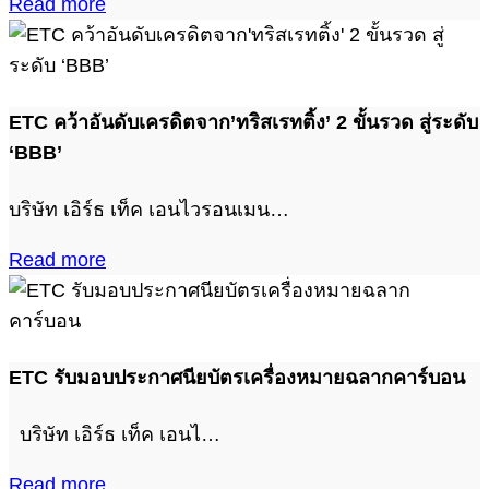
Read more
ETC คว้าอันดับเครดิตจาก’ทริสเรทติ้ง’ 2 ขั้นรวด สู่ระดับ
‘BBB’
บริษัท เอิร์ธ เท็ค เอนไวรอนเมน…
Read more
ETC รับมอบประกาศนียบัตรเครื่องหมายฉลากคาร์บอน
บริษัท เอิร์ธ เท็ค เอนไ…
Read more