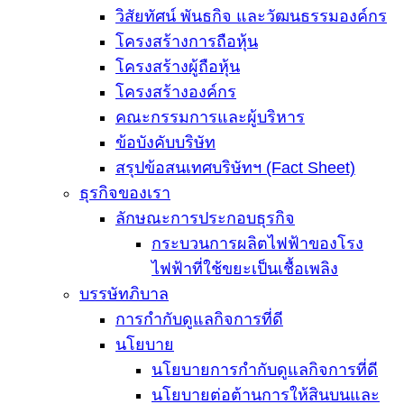
วิสัยทัศน์ พันธกิจ และวัฒนธรรมองค์กร
โครงสร้างการถือหุ้น
โครงสร้างผู้ถือหุ้น
โครงสร้างองค์กร
คณะกรรมการและผู้บริหาร
ข้อบังคับบริษัท
สรุปข้อสนเทศบริษัทฯ (Fact Sheet)
ธุรกิจของเรา
ลักษณะการประกอบธุรกิจ
กระบวนการผลิตไฟฟ้าของโรง
ไฟฟ้าที่ใช้ขยะเป็นเชื้อเพลิง
บรรษัทภิบาล
การกำกับดูแลกิจการที่ดี
นโยบาย
นโยบายการกำกับดูแลกิจการที่ดี
นโยบายต่อต้านการให้สินบนและ