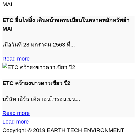
ETC ยื่นไฟลิ่ง เดินหน้าจดทะเบียนในตลาดหลักทรัพย์ฯ
MAI
เมื่อวันที่ 28 มกราคม 2563 ที่...
Read more
ETC คว้าธงขาวดาวเขียว ปี2
บริษัท เอิร์ธ เท็ค เอนไวรอนเมน...
Read more
Load more
Copyright © 2019 EARTH TECH ENVIRONMENT