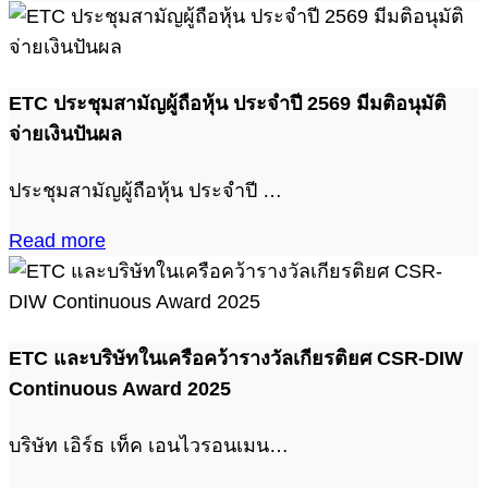
ETC ประชุมสามัญผู้ถือหุ้น ประจำปี 2569 มีมติอนุมัติ
จ่ายเงินปันผล
ประชุมสามัญผู้ถือหุ้น ประจำปี …
Read more
ETC และบริษัทในเครือคว้ารางวัลเกียรติยศ CSR-DIW
Continuous Award 2025
บริษัท เอิร์ธ เท็ค เอนไวรอนเมน…