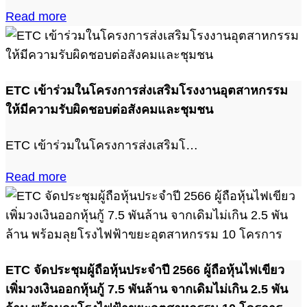
Read more
ETC เข้าร่วมในโครงการส่งเสริมโรงงานอุตสาหกรรม
ให้มีความรับผิดชอบต่อสังคมและชุมชน
ETC เข้าร่วมในโครงการส่งเสริมโ…
Read more
ETC จัดประชุมผู้ถือหุ้นประจำปี 2566 ผู้ถือหุ้นไฟเขียว
เพิ่มวงเงินออกหุ้นกู้ 7.5 พันล้าน จากเดิมไม่เกิน 2.5 พัน