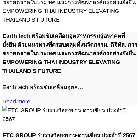
Earth tech พร้อมขับเคลื่อนอุตสาหกรรมสู่อนาคตที่
ยั่งยืน ด้วยแนวทางที่ครอบคลุมทั้งนวัตกรรม, ดิจิทัล, การ
ขยายตลาดในประเทศ และการพัฒนาองค์กรอย่างยั่งยืน
EMPOWERING THAI INDUSTRY ELEVATING
THAILAND’S FUTURE
Earth tech พร้อมขับเคลื่อนอุตส…
Read more
ETC GROUP รับรางวัลธงขาว-ดาวเขียว ประจำปี 2567