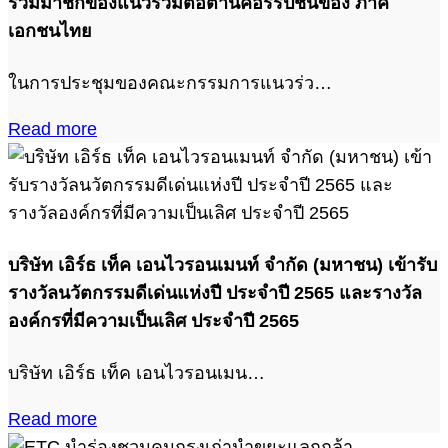
ร่วมมาชิกของแนวร่วมต่อต้านคอร์รัปชันของ ภาค
เอกชนไทย
ในการประชุมของคณะกรรมการแนวร่ว…
Read more
บริษัท เอิร์ธ เท็ค เอนไวรอนเมนท์ จำกัด (มหาชน) เข้ารับ
รางวัลนวัตกรรมดีเด่นแห่งปี ประจำปี 2565 และรางวัล
องค์กรที่มีความเป็นเลิศ ประจำปี 2565
บริษัท เอิร์ธ เท็ค เอนไวรอนเมน…
Read more