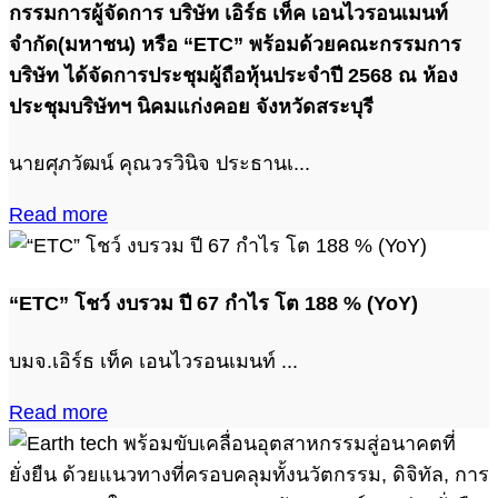
กรรมการผู้จัดการ บริษัท เอิร์ธ เท็ค เอนไวรอนเมนท์
จำกัด(มหาชน) หรือ “ETC” พร้อมด้วยคณะกรรมการ
บริษัท ได้จัดการประชุมผู้ถือหุ้นประจำปี 2568 ณ ห้อง
ประชุมบริษัทฯ นิคมแก่งคอย จังหวัดสระบุรี
นายศุภวัฒน์ คุณวรวินิจ ประธานเ...
Read more
“ETC” โชว์ งบรวม ปี 67 กำไร โต 188 % (YoY)
บมจ.เอิร์ธ เท็ค เอนไวรอนเมนท์ ...
Read more