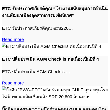
ETC รับประกาศเกียรติคุณ “โรงงานสนับสนุนการดำเนิน
งานพัฒนาเมืองอุตสาหกรรมเชิงนิเวศ”
ETC รับประกาศเกียรติคุณ &#8220…
Read more
ETC ปลื้มประเมิน AGM Checklis ต่อเนื่องเป็นปีที่ 4
ETC ปลื้มประเมิน AGM Checklis …
Read more
บิ๊กดีล “BWG-ETC” ผนึกร่วมลงทุน GULF ลุยลงทุนโรง