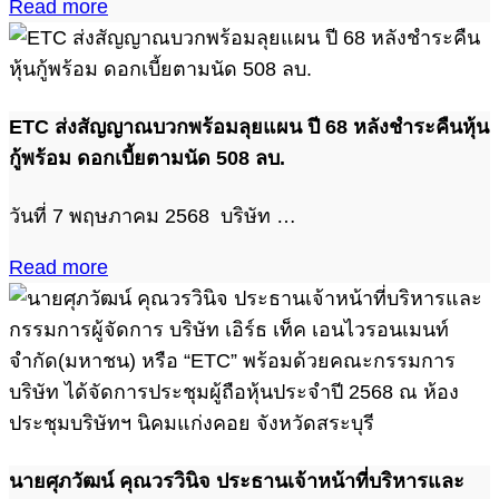
Read more
ETC ส่งสัญญาณบวกพร้อมลุยแผน ปี 68 หลังชำระคืนหุ้น
กู้พร้อม ดอกเบี้ยตามนัด 508 ลบ.
วันที่ 7 พฤษภาคม 2568 บริษัท …
Read more
นายศุภวัฒน์ คุณวรวินิจ ประธานเจ้าหน้าที่บริหารและ