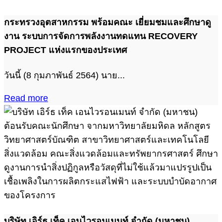
กระทรวงอุตสาหกรรม พร้อมคณะ เยี่ยมชมและศึกษาดู
งาน ระบบการจัดการพลังงานทดแทน RECOVERY
PROJECT แห่งแรกของประเทศ
วันนี้ (8 กุมภาพันธ์ 2564) นาย...
Read more
บริษัท เอิร์ธ เท็ค เอนไวรอนเมนท์ จำกัด (มหาชน)