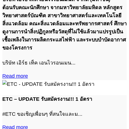
ต้อนรับคณะนักศึกษา จากมหาวิทยาลัยมหิดล หลักสูตร
วิทยาศาสตร์บัณฑิต สาขาวิทยาศาสตร์และเทคโนโลยี
สิ่งแวดล้อม คณะสิ่งแวดล้อมและทรัพยากรศาสตร์ ศึกษา
ดูงานการนำสิ่งปฏิกูลหรือวัสดุที่ไม่ใช้แล้วมาแปรรูปเป็น
เชื้อเพลิงในการผลิตกระแสไฟฟ้า และระบบบำบัดอากาศ
ของโครงการ
บริษัท เอิร์ธ เท็ค เอนไวรอนเมน...
Read more
ETC – UPDATE รับสมัครงาน!!! 1 อัตรา
#ETC ขอเชิญเพื่อนๆ ที่สนใจและม...
Read more