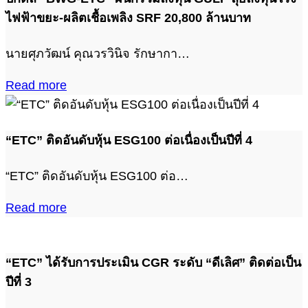
ไฟฟ้าขยะ-ผลิตเชื้อเพลิง SRF 20,800 ล้านบาท
นายศุภวัฒน์ คุณวรวินิจ รักษากา…
Read more
“ETC” ติดอันดับหุ้น ESG100 ต่อเนื่องเป็นปีที่ 4
“ETC” ติดอันดับหุ้น ESG100 ต่อ…
Read more
“ETC” ได้รับการประเมิน CGR ระดับ “ดีเลิศ” ติดต่อเป็น
ปีที่ 3