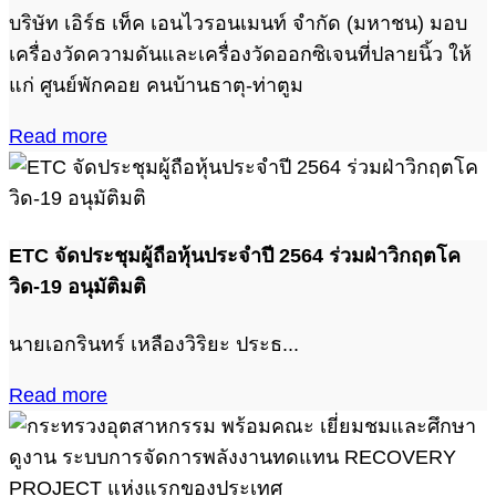
บริษัท เอิร์ธ เท็ค เอนไวรอนเมนท์ จำกัด (มหาชน) มอบ
เครื่องวัดความดันและเครื่องวัดออกซิเจนที่ปลายนิ้ว ให้
แก่ ศูนย์พักคอย คนบ้านธาตุ-ท่าตูม
Read more
ETC จัดประชุมผู้ถือหุ้นประจำปี 2564 ร่วมฝ่าวิกฤตโค
วิด-19 อนุมัติมติ
นายเอกรินทร์ เหลืองวิริยะ ประธ...
Read more