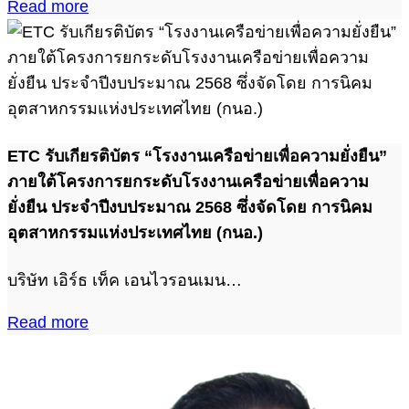
Read more
ETC รับเกียรติบัตร “โรงงานเครือข่ายเพื่อความยั่งยืน”
ภายใต้โครงการยกระดับโรงงานเครือข่ายเพื่อความ
ยั่งยืน ประจำปีงบประมาณ 2568 ซึ่งจัดโดย การนิคม
อุตสาหกรรมแห่งประเทศไทย (กนอ.)
บริษัท เอิร์ธ เท็ค เอนไวรอนเมน…
Read more