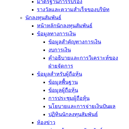
มาตรฐานการรับรอง
รางวัลและความสำเร็จของบริษัท
นักลงทุนสัมพันธ์
หน้าหลักนักลงทุนสัมพันธ์
ข้อมูลทางการเงิน
ข้อมูลสำคัญทางการเงิน
งบการเงิน
คำอธิบายและการวิเคราะห์ของ
ฝ่ายจัดการ
ข้อมูลสำหรับผู้ถือหุ้น
ข้อมูลพื้นฐาน
ข้อมูลผู้ถือหุ้น
การประชุมผู้ถือหุ้น
นโยบายและการจ่ายเงินปันผล
ปฏิทินนักลงทุนสัมพันธ์
ห้องข่าว