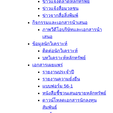
ข่าวแจ้งตลาดหลักทรัพย์
ข่าวแจ้งสื่อมวลชน
ข่าวจากสื่อสิ่งพิมพ์
กิจกรรมและเอกสารนำเสนอ
ภาพวีดีโอบริษัทและเอกสารนำ
เสนอ
ข้อมูลนักวิเคราะห์
ติดต่อนักวิเคราะห์
บทวิเคราะห์หลักทรัพย์
เอกสารเผยแพร่
รายงานประจำปี
รายงานความยั่งยืน
แบบฟอร์ม 56-1
หนังสือชี้ชวนเสนอขายหลักทรัพย์
ดาวน์โหลดเอกสารนักลงทุน
สัมพันธ์