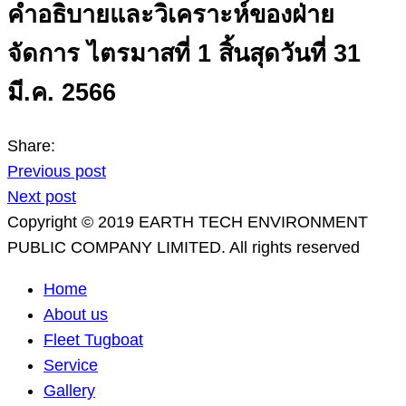
คำอธิบายและวิเคราะห์ของฝ่าย
จัดการ ไตรมาสที่ 1 สิ้นสุดวันที่ 31
มี.ค. 2566
Share:
Previous post
Next post
Copyright © 2019 EARTH TECH ENVIRONMENT
PUBLIC COMPANY LIMITED. All rights reserved
Home
About us
Fleet Tugboat
Service
Gallery