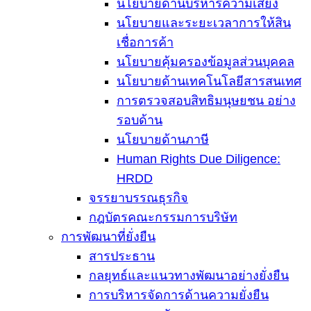
นโยบายด้านบริหารความเสี่ยง
นโยบายและระยะเวลาการให้สิน
เชื่อการค้า
นโยบายคุ้มครองข้อมูลส่วนบุคคล
นโยบายด้านเทคโนโลยีสารสนเทศ
การตรวจสอบสิทธิมนุษยชน อย่าง
รอบด้าน
นโยบายด้านภาษี
Human Rights Due Diligence:
HRDD
จรรยาบรรณธุรกิจ
กฎบัตรคณะกรรมการบริษัท
การพัฒนาที่ยั่งยืน
สารประธาน
กลยุทธ์และแนวทางพัฒนาอย่างยั่งยืน
การบริหารจัดการด้านความยั่งยืน