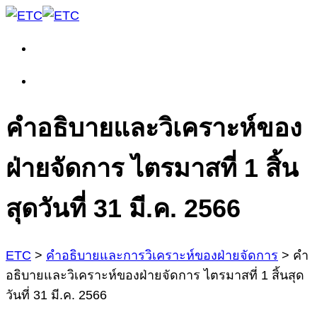
คำอธิบายและวิเคราะห์ของ
ฝ่ายจัดการ ไตรมาสที่ 1 สิ้น
สุดวันที่ 31 มี.ค. 2566
ETC
>
คำอธิบายและการวิเคราะห์ของฝ่ายจัดการ
>
คำ
อธิบายและวิเคราะห์ของฝ่ายจัดการ ไตรมาสที่ 1 สิ้นสุด
วันที่ 31 มี.ค. 2566