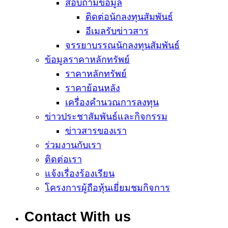
สอบถามข้อมูล
ติดต่อนักลงทุนสัมพันธ์
อีเมลรับข่าวสาร
จรรยาบรรณนักลงทุนสัมพันธ์
ข้อมูลราคาหลักทรัพย์
ราคาหลักทรัพย์
ราคาย้อนหลัง
เครื่องคำนวณการลงทุน
ข่าวประชาสัมพันธ์และกิจกรรม
ข่าวสารของเรา
ร่วมงานกับเรา
ติดต่อเรา
แจ้งเรื่องร้องเรียน
โครงการผู้ถือหุ้นเยี่ยมชมกิจการ
Contact With us