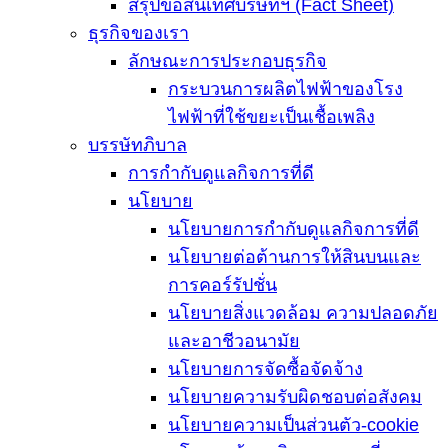
สรุปข้อสนเทศบริษัทฯ (Fact Sheet)
ธุรกิจของเรา
ลักษณะการประกอบธุรกิจ
กระบวนการผลิตไฟฟ้าของโรง
ไฟฟ้าที่ใช้ขยะเป็นเชื้อเพลิง
บรรษัทภิบาล
การกำกับดูแลกิจการที่ดี
นโยบาย
นโยบายการกำกับดูแลกิจการที่ดี
นโยบายต่อต้านการให้สินบนและ
การคอร์รัปชั่น
นโยบายสิ่งแวดล้อม ความปลอดภัย
และอาชีวอนามัย
นโยบายการจัดซื้อจัดจ้าง
นโยบายความรับผิดชอบต่อสังคม
นโยบายความเป็นส่วนตัว-cookie