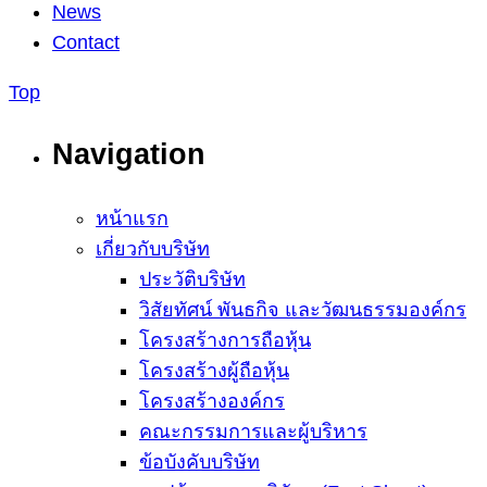
News
Contact
Top
Navigation
หน้าแรก
เกี่ยวกับบริษัท
ประวัติบริษัท
วิสัยทัศน์ พันธกิจ และวัฒนธรรมองค์กร
โครงสร้างการถือหุ้น
โครงสร้างผู้ถือหุ้น
โครงสร้างองค์กร
คณะกรรมการและผู้บริหาร
ข้อบังคับบริษัท