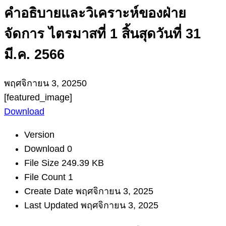
คำอธิบายและวิเคราะห์ของฝ่าย
จัดการ ไตรมาสที่ 1 สิ้นสุดวันที่ 31
มี.ค. 2566
พฤศจิกายน 3, 2025
0
[featured_image]
Download
Version
Download
0
File Size
249.39 KB
File Count
1
Create Date
พฤศจิกายน 3, 2025
Last Updated
พฤศจิกายน 3, 2025