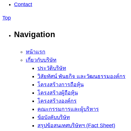
Contact
Top
Navigation
หน้าแรก
เกี่ยวกับบริษัท
ประวัติบริษัท
วิสัยทัศน์ พันธกิจ และวัฒนธรรมองค์กร
โครงสร้างการถือหุ้น
โครงสร้างผู้ถือหุ้น
โครงสร้างองค์กร
คณะกรรมการและผู้บริหาร
ข้อบังคับบริษัท
สรุปข้อสนเทศบริษัทฯ (Fact Sheet)