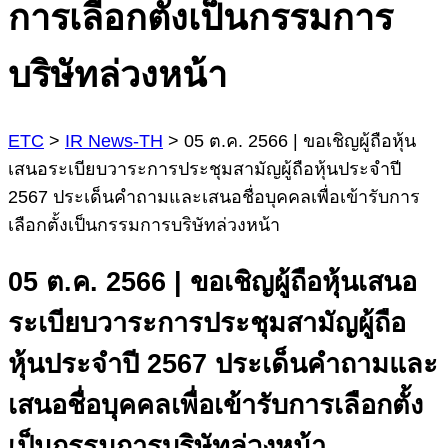
การเลือกตั้งเป็นกรรมการ
บริษัทล่วงหน้า
ETC
>
IR News-TH
>
05 ต.ค. 2566 | ขอเชิญผู้ถือหุ้น
เสนอระเบียบวาระการประชุมสามัญผู้ถือหุ้นประจำปี
2567 ประเด็นคำถามและเสนอชื่อบุคคลเพื่อเข้ารับการ
เลือกตั้งเป็นกรรมการบริษัทล่วงหน้า
05 ต.ค. 2566 | ขอเชิญผู้ถือหุ้นเสนอ
ระเบียบวาระการประชุมสามัญผู้ถือ
หุ้นประจำปี 2567 ประเด็นคำถามและ
เสนอชื่อบุคคลเพื่อเข้ารับการเลือกตั้ง
เป็นกรรมการบริษัทล่วงหน้า