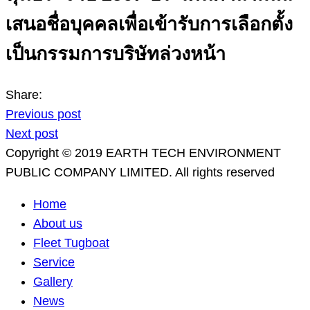
เสนอชื่อบุคคลเพื่อเข้ารับการเลือกตั้ง
เป็นกรรมการบริษัทล่วงหน้า
Share:
Previous post
Next post
Copyright © 2019 EARTH TECH ENVIRONMENT
PUBLIC COMPANY LIMITED. All rights reserved
Home
About us
Fleet Tugboat
Service
Gallery
News