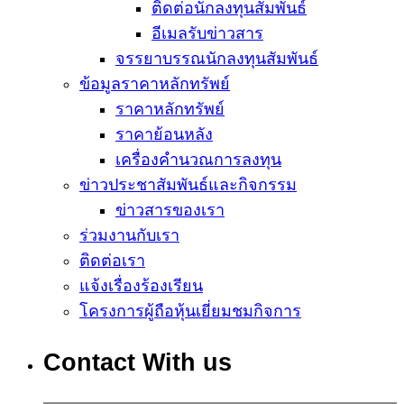
ติดต่อนักลงทุนสัมพันธ์
อีเมลรับข่าวสาร
จรรยาบรรณนักลงทุนสัมพันธ์
ข้อมูลราคาหลักทรัพย์
ราคาหลักทรัพย์
ราคาย้อนหลัง
เครื่องคำนวณการลงทุน
ข่าวประชาสัมพันธ์และกิจกรรม
ข่าวสารของเรา
ร่วมงานกับเรา
ติดต่อเรา
แจ้งเรื่องร้องเรียน
โครงการผู้ถือหุ้นเยี่ยมชมกิจการ
Contact With us