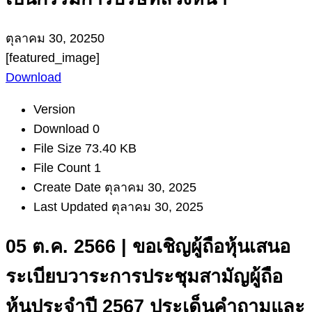
ตุลาคม 30, 2025
0
[featured_image]
Download
Version
Download
0
File Size
73.40 KB
File Count
1
Create Date
ตุลาคม 30, 2025
Last Updated
ตุลาคม 30, 2025
05 ต.ค. 2566 | ขอเชิญผู้ถือหุ้นเสนอ
ระเบียบวาระการประชุมสามัญผู้ถือ
หุ้นประจำปี 2567 ประเด็นคำถามและ