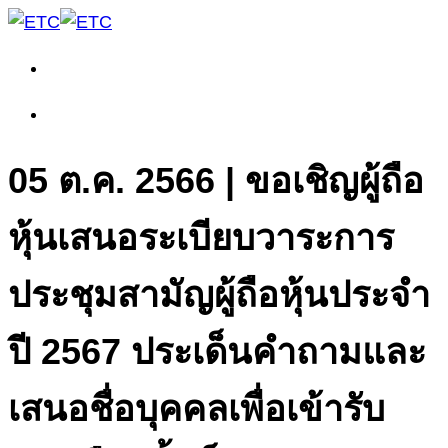
05 ต.ค. 2566 | ขอเชิญผู้ถือ
หุ้นเสนอระเบียบวาระการ
ประชุมสามัญผู้ถือหุ้นประจำ
ปี 2567 ประเด็นคำถามและ
เสนอชื่อบุคคลเพื่อเข้ารับ