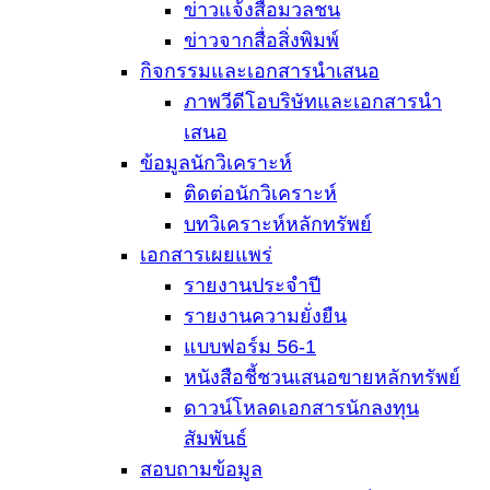
ข่าวแจ้งสื่อมวลชน
ข่าวจากสื่อสิ่งพิมพ์
กิจกรรมและเอกสารนำเสนอ
ภาพวีดีโอบริษัทและเอกสารนำ
เสนอ
ข้อมูลนักวิเคราะห์
ติดต่อนักวิเคราะห์
บทวิเคราะห์หลักทรัพย์
เอกสารเผยแพร่
รายงานประจำปี
รายงานความยั่งยืน
แบบฟอร์ม 56-1
หนังสือชี้ชวนเสนอขายหลักทรัพย์
ดาวน์โหลดเอกสารนักลงทุน
สัมพันธ์
สอบถามข้อมูล