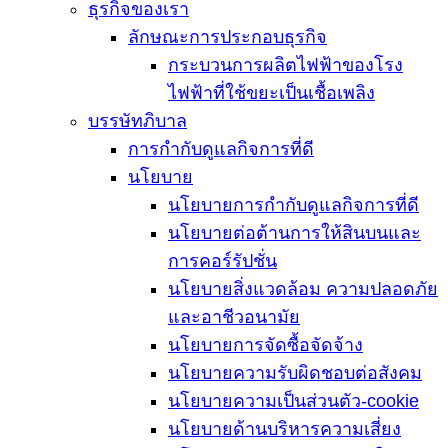
ธุรกิจของเรา
ลักษณะการประกอบธุรกิจ
กระบวนการผลิตไฟฟ้าของโรง
ไฟฟ้าที่ใช้ขยะเป็นเชื้อเพลิง
บรรษัทภิบาล
การกำกับดูแลกิจการที่ดี
นโยบาย
นโยบายการกำกับดูแลกิจการที่ดี
นโยบายต่อต้านการให้สินบนและ
การคอร์รัปชั่น
นโยบายสิ่งแวดล้อม ความปลอดภัย
และอาชีวอนามัย
นโยบายการจัดซื้อจัดจ้าง
นโยบายความรับผิดชอบต่อสังคม
นโยบายความเป็นส่วนตัว-cookie
นโยบายด้านบริหารความเสี่ยง