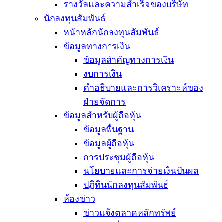
รางวัลและความสำเร็จของบริษัท
นักลงทุนสัมพันธ์
หน้าหลักนักลงทุนสัมพันธ์
ข้อมูลทางการเงิน
ข้อมูลสำคัญทางการเงิน
งบการเงิน
คำอธิบายและการวิเคราะห์ของ
ฝ่ายจัดการ
ข้อมูลสำหรับผู้ถือหุ้น
ข้อมูลพื้นฐาน
ข้อมูลผู้ถือหุ้น
การประชุมผู้ถือหุ้น
นโยบายและการจ่ายเงินปันผล
ปฏิทินนักลงทุนสัมพันธ์
ห้องข่าว
ข่าวแจ้งตลาดหลักทรัพย์