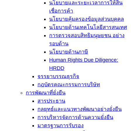
นโยบายและระยะเวลาการให้สิน
เชื่อการค้า
นโยบายคุ้มครองข้อมูลส่วนบุคคล
นโยบายด้านเทคโนโลยีสารสนเทศ
การตรวจสอบสิทธิมนุษยชน อย่าง
รอบด้าน
นโยบายด้านภาษี
Human Rights Due Diligence:
HRDD
จรรยาบรรณธุรกิจ
กฎบัตรคณะกรรมการบริษัท
การพัฒนาที่ยั่งยืน
สารประธาน
กลยุทธ์และแนวทางพัฒนาอย่างยั่งยืน
การบริหารจัดการด้านความยั่งยืน
มาตรฐานการรับรอง