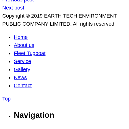
Next post
Copyright © 2019 EARTH TECH ENVIRONMENT
PUBLIC COMPANY LIMITED. All rights reserved
Home
About us
Fleet Tugboat
Service
Gallery
News
Contact
Top
Navigation