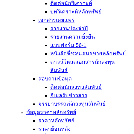
ติดต่อนักวิเคราะห์
บทวิเคราะห์หลักทรัพย์
เอกสารเผยแพร่
รายงานประจำปี
รายงานความยั่งยืน
แบบฟอร์ม 56-1
หนังสือชี้ชวนเสนอขายหลักทรัพย์
ดาวน์โหลดเอกสารนักลงทุน
สัมพันธ์
สอบถามข้อมูล
ติดต่อนักลงทุนสัมพันธ์
อีเมลรับข่าวสาร
จรรยาบรรณนักลงทุนสัมพันธ์
ข้อมูลราคาหลักทรัพย์
ราคาหลักทรัพย์
ราคาย้อนหลัง