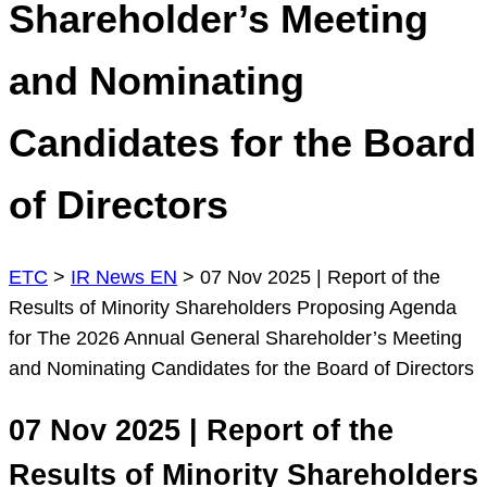
Shareholder’s Meeting
and Nominating
Candidates for the Board
of Directors
ETC
>
IR News EN
>
07 Nov 2025 | Report of the
Results of Minority Shareholders Proposing Agenda
for The 2026 Annual General Shareholder’s Meeting
and Nominating Candidates for the Board of Directors
07 Nov 2025 | Report of the
Results of Minority Shareholders