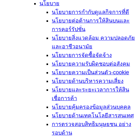
นโยบาย
นโยบายการกำกับดูแลกิจการที่ดี
นโยบายต่อต้านการให้สินบนและ
การคอร์รัปชั่น
นโยบายสิ่งแวดล้อม ความปลอดภัย
และอาชีวอนามัย
นโยบายการจัดซื้อจัดจ้าง
นโยบายความรับผิดชอบต่อสังคม
นโยบายความเป็นส่วนตัว-cookie
นโยบายด้านบริหารความเสี่ยง
นโยบายและระยะเวลาการให้สิน
เชื่อการค้า
นโยบายคุ้มครองข้อมูลส่วนบุคคล
นโยบายด้านเทคโนโลยีสารสนเทศ
การตรวจสอบสิทธิมนุษยชน อย่าง
รอบด้าน