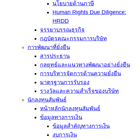
นโยบายด้านภาษี
Human Rights Due Diligence:
HRDD
จรรยาบรรณธุรกิจ
กฎบัตรคณะกรรมการบริษัท
การพัฒนาที่ยั่งยืน
สารประธาน
กลยุทธ์และแนวทางพัฒนาอย่างยั่งยืน
การบริหารจัดการด้านความยั่งยืน
มาตรฐานการรับรอง
รางวัลและความสำเร็จของบริษัท
นักลงทุนสัมพันธ์
หน้าหลักนักลงทุนสัมพันธ์
ข้อมูลทางการเงิน
ข้อมูลสำคัญทางการเงิน
งบการเงิน