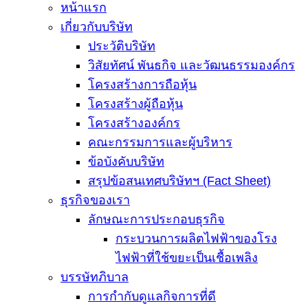
หน้าแรก
เกี่ยวกับบริษัท
ประวัติบริษัท
วิสัยทัศน์ พันธกิจ และวัฒนธรรมองค์กร
โครงสร้างการถือหุ้น
โครงสร้างผู้ถือหุ้น
โครงสร้างองค์กร
คณะกรรมการและผู้บริหาร
ข้อบังคับบริษัท
สรุปข้อสนเทศบริษัทฯ (Fact Sheet)
ธุรกิจของเรา
ลักษณะการประกอบธุรกิจ
กระบวนการผลิตไฟฟ้าของโรง
ไฟฟ้าที่ใช้ขยะเป็นเชื้อเพลิง
บรรษัทภิบาล
การกำกับดูแลกิจการที่ดี