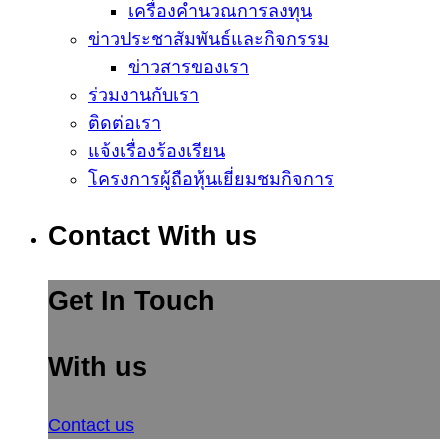
เครื่องคำนวณการลงทุน
ข่าวประชาสัมพันธ์และกิจกรรม
ข่าวสารของเรา
ร่วมงานกับเรา
ติดต่อเรา
แจ้งเรื่องร้องเรียน
โครงการผู้ถือหุ้นเยี่ยมชมกิจการ
Contact With us
Get In Touch
With us
Contact us