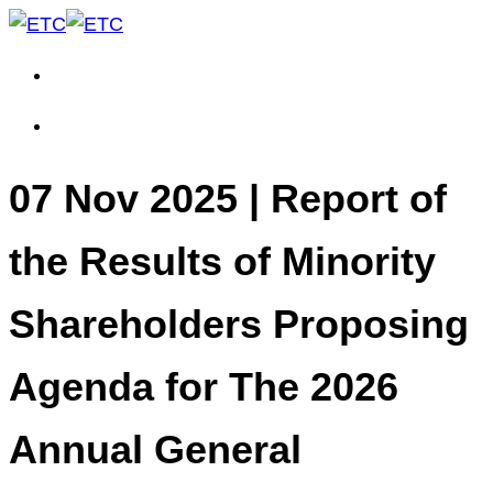
07 Nov 2025 | Report of
the Results of Minority
Shareholders Proposing
Agenda for The 2026
Annual General