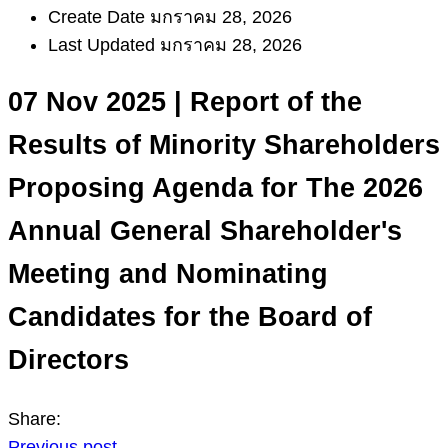
Create Date
มกราคม 28, 2026
Last Updated
มกราคม 28, 2026
07 Nov 2025 | Report of the
Results of Minority Shareholders
Proposing Agenda for The 2026
Annual General Shareholder's
Meeting and Nominating
Candidates for the Board of
Directors
Share:
Previous post