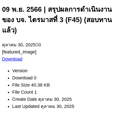
09 พ.ย. 2566 | สรุปผลการดำเนินงาน
ของ บจ. ไตรมาสที่ 3 (F45) (สอบทาน
แล้ว)
ตุลาคม 30, 2025
0
[featured_image]
Download
Version
Download
0
File Size
40.38 KB
File Count
1
Create Date
ตุลาคม 30, 2025
Last Updated
ตุลาคม 30, 2025