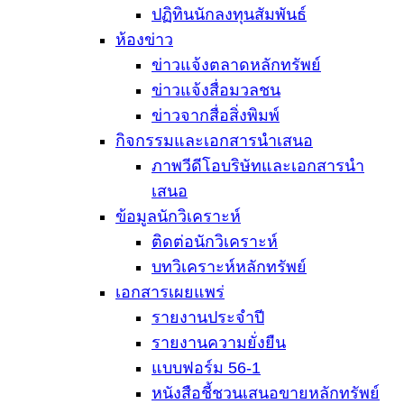
ปฏิทินนักลงทุนสัมพันธ์
ห้องข่าว
ข่าวแจ้งตลาดหลักทรัพย์
ข่าวแจ้งสื่อมวลชน
ข่าวจากสื่อสิ่งพิมพ์
กิจกรรมและเอกสารนำเสนอ
ภาพวีดีโอบริษัทและเอกสารนำ
เสนอ
ข้อมูลนักวิเคราะห์
ติดต่อนักวิเคราะห์
บทวิเคราะห์หลักทรัพย์
เอกสารเผยแพร่
รายงานประจำปี
รายงานความยั่งยืน
แบบฟอร์ม 56-1
หนังสือชี้ชวนเสนอขายหลักทรัพย์