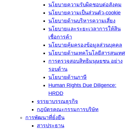
นโยบายความรับผิดชอบต่อสังคม
นโยบายความเป็นส่วนตัว-cookie
นโยบายด้านบริหารความเสี่ยง
นโยบายและระยะเวลาการให้สิน
เชื่อการค้า
นโยบายคุ้มครองข้อมูลส่วนบุคคล
นโยบายด้านเทคโนโลยีสารสนเทศ
การตรวจสอบสิทธิมนุษยชน อย่าง
รอบด้าน
นโยบายด้านภาษี
Human Rights Due Diligence:
HRDD
จรรยาบรรณธุรกิจ
กฎบัตรคณะกรรมการบริษัท
การพัฒนาที่ยั่งยืน
สารประธาน