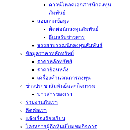
ดาวน์โหลดเอกสารนักลงทุน
สัมพันธ์
สอบถามข้อมูล
ติดต่อนักลงทุนสัมพันธ์
อีเมลรับข่าวสาร
จรรยาบรรณนักลงทุนสัมพันธ์
ข้อมูลราคาหลักทรัพย์
ราคาหลักทรัพย์
ราคาย้อนหลัง
เครื่องคำนวณการลงทุน
ข่าวประชาสัมพันธ์และกิจกรรม
ข่าวสารของเรา
ร่วมงานกับเรา
ติดต่อเรา
แจ้งเรื่องร้องเรียน
โครงการผู้ถือหุ้นเยี่ยมชมกิจการ