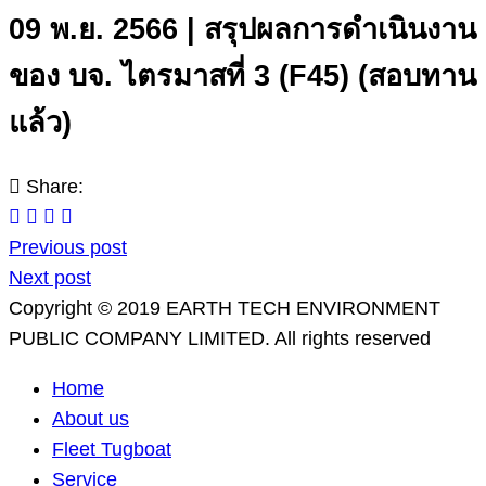
09 พ.ย. 2566 | สรุปผลการดำเนินงาน
ของ บจ. ไตรมาสที่ 3 (F45) (สอบทาน
แล้ว)
Share:
Previous post
Next post
Copyright © 2019 EARTH TECH ENVIRONMENT
PUBLIC COMPANY LIMITED. All rights reserved
Home
About us
Fleet Tugboat
Service