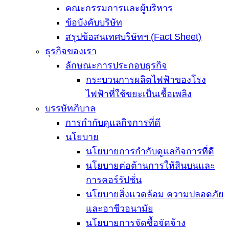
คณะกรรมการและผู้บริหาร
ข้อบังคับบริษัท
สรุปข้อสนเทศบริษัทฯ (Fact Sheet)
ธุรกิจของเรา
ลักษณะการประกอบธุรกิจ
กระบวนการผลิตไฟฟ้าของโรง
ไฟฟ้าที่ใช้ขยะเป็นเชื้อเพลิง
บรรษัทภิบาล
การกำกับดูแลกิจการที่ดี
นโยบาย
นโยบายการกำกับดูแลกิจการที่ดี
นโยบายต่อต้านการให้สินบนและ
การคอร์รัปชั่น
นโยบายสิ่งแวดล้อม ความปลอดภัย
และอาชีวอนามัย
นโยบายการจัดซื้อจัดจ้าง