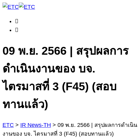
09 พ.ย. 2566 | สรุปผลการ
ดำเนินงานของ บจ.
ไตรมาสที่ 3 (F45) (สอบ
ทานแล้ว)
ETC
>
IR News-TH
>
09 พ.ย. 2566 | สรุปผลการดำเนิน
งานของ บจ. ไตรมาสที่ 3 (F45) (สอบทานแล้ว)