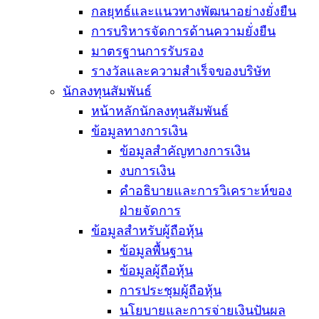
กลยุทธ์และแนวทางพัฒนาอย่างยั่งยืน
การบริหารจัดการด้านความยั่งยืน
มาตรฐานการรับรอง
รางวัลและความสำเร็จของบริษัท
นักลงทุนสัมพันธ์
หน้าหลักนักลงทุนสัมพันธ์
ข้อมูลทางการเงิน
ข้อมูลสำคัญทางการเงิน
งบการเงิน
คำอธิบายและการวิเคราะห์ของ
ฝ่ายจัดการ
ข้อมูลสำหรับผู้ถือหุ้น
ข้อมูลพื้นฐาน
ข้อมูลผู้ถือหุ้น
การประชุมผู้ถือหุ้น
นโยบายและการจ่ายเงินปันผล