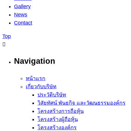
Gallery
News
Contact
Top
Navigation
หน้าแรก
เกี่ยวกับบริษัท
ประวัติบริษัท
วิสัยทัศน์ พันธกิจ และวัฒนธรรมองค์กร
โครงสร้างการถือหุ้น
โครงสร้างผู้ถือหุ้น
โครงสร้างองค์กร