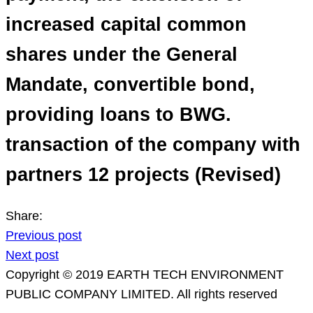
increased capital common
shares under the General
Mandate, convertible bond,
providing loans to BWG.
transaction of the company with
partners 12 projects (Revised)
Share:
Previous post
Next post
Copyright © 2019 EARTH TECH ENVIRONMENT
PUBLIC COMPANY LIMITED. All rights reserved