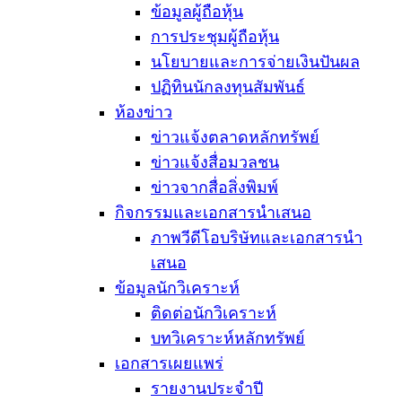
ข้อมูลผู้ถือหุ้น
การประชุมผู้ถือหุ้น
นโยบายและการจ่ายเงินปันผล
ปฏิทินนักลงทุนสัมพันธ์
ห้องข่าว
ข่าวแจ้งตลาดหลักทรัพย์
ข่าวแจ้งสื่อมวลชน
ข่าวจากสื่อสิ่งพิมพ์
กิจกรรมและเอกสารนำเสนอ
ภาพวีดีโอบริษัทและเอกสารนำ
เสนอ
ข้อมูลนักวิเคราะห์
ติดต่อนักวิเคราะห์
บทวิเคราะห์หลักทรัพย์
เอกสารเผยแพร่
รายงานประจำปี