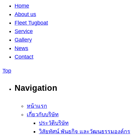
Home
About us
Fleet Tugboat
Service
Gallery
News
Contact
Top
Navigation
หน้าแรก
เกี่ยวกับบริษัท
ประวัติบริษัท
วิสัยทัศน์ พันธกิจ และวัฒนธรรมองค์กร