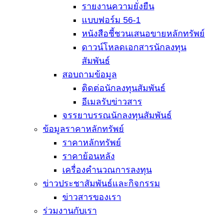
รายงานความยั่งยืน
แบบฟอร์ม 56-1
หนังสือชี้ชวนเสนอขายหลักทรัพย์
ดาวน์โหลดเอกสารนักลงทุน
สัมพันธ์
สอบถามข้อมูล
ติดต่อนักลงทุนสัมพันธ์
อีเมลรับข่าวสาร
จรรยาบรรณนักลงทุนสัมพันธ์
ข้อมูลราคาหลักทรัพย์
ราคาหลักทรัพย์
ราคาย้อนหลัง
เครื่องคำนวณการลงทุน
ข่าวประชาสัมพันธ์และกิจกรรม
ข่าวสารของเรา
ร่วมงานกับเรา