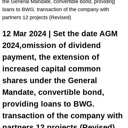
the General Mandate, convertible bond, providing
loans to BWG. transaction of the company with
partners 12 projects (Revised)
12 Mar 2024 | Set the date AGM
2024,omission of dividend
payment, the extension of
increased capital common
shares under the General
Mandate, convertible bond,
providing loans to BWG.
transaction of the company with
partners 12 projects (Revised)