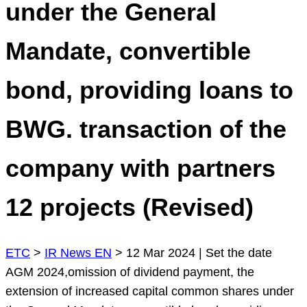
under the General
Mandate, convertible
bond, providing loans to
BWG. transaction of the
company with partners
12 projects (Revised)
ETC
>
IR News EN
>
12 Mar 2024 | Set the date
AGM 2024,omission of dividend payment, the
extension of increased capital common shares under