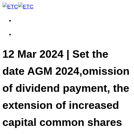
12 Mar 2024 | Set the
date AGM 2024,omission
of dividend payment, the
extension of increased
capital common shares