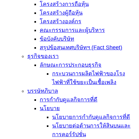
โครงสร้างการถือหุ้น
โครงสร้างผู้ถือหุ้น
โครงสร้างองค์กร
คณะกรรมการและผู้บริหาร
ข้อบังคับบริษัท
สรุปข้อสนเทศบริษัทฯ (Fact Sheet)
ธุรกิจของเรา
ลักษณะการประกอบธุรกิจ
กระบวนการผลิตไฟฟ้าของโรง
ไฟฟ้าที่ใช้ขยะเป็นเชื้อเพลิง
บรรษัทภิบาล
การกำกับดูแลกิจการที่ดี
นโยบาย
นโยบายการกำกับดูแลกิจการที่ดี
นโยบายต่อต้านการให้สินบนและ
การคอร์รัปชั่น