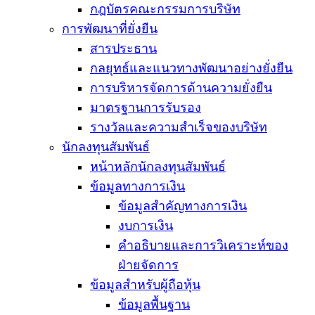
กฎบัตรคณะกรรมการบริษัท
การพัฒนาที่ยั่งยืน
สารประธาน
กลยุทธ์และแนวทางพัฒนาอย่างยั่งยืน
การบริหารจัดการด้านความยั่งยืน
มาตรฐานการรับรอง
รางวัลและความสำเร็จของบริษัท
นักลงทุนสัมพันธ์
หน้าหลักนักลงทุนสัมพันธ์
ข้อมูลทางการเงิน
ข้อมูลสำคัญทางการเงิน
งบการเงิน
คำอธิบายและการวิเคราะห์ของ
ฝ่ายจัดการ
ข้อมูลสำหรับผู้ถือหุ้น
ข้อมูลพื้นฐาน