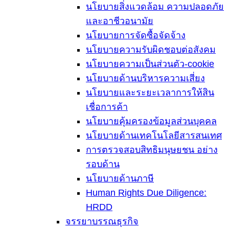
นโยบายสิ่งแวดล้อม ความปลอดภัย
และอาชีวอนามัย
นโยบายการจัดซื้อจัดจ้าง
นโยบายความรับผิดชอบต่อสังคม
นโยบายความเป็นส่วนตัว-cookie
นโยบายด้านบริหารความเสี่ยง
นโยบายและระยะเวลาการให้สิน
เชื่อการค้า
นโยบายคุ้มครองข้อมูลส่วนบุคคล
นโยบายด้านเทคโนโลยีสารสนเทศ
การตรวจสอบสิทธิมนุษยชน อย่าง
รอบด้าน
นโยบายด้านภาษี
Human Rights Due Diligence:
HRDD
จรรยาบรรณธุรกิจ