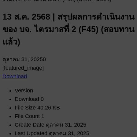
13 ส.ค. 2568 | สรุปผลการดำเนินงาน
ของ บจ. ไตรมาสที่ 2 (F45) (สอบทาน
แล้ว)
ตุลาคม 31, 2025
0
[featured_image]
Download
Version
Download
0
File Size
40.26 KB
File Count
1
Create Date
ตุลาคม 31, 2025
Last Updated
ตุลาคม 31, 2025