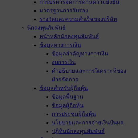
การบริหารจัดการด้านความยั่งยืน
มาตรฐานการรับรอง
รางวัลและความสำเร็จของบริษัท
นักลงทุนสัมพันธ์
หน้าหลักนักลงทุนสัมพันธ์
ข้อมูลทางการเงิน
ข้อมูลสำคัญทางการเงิน
งบการเงิน
คำอธิบายและการวิเคราะห์ของ
ฝ่ายจัดการ
ข้อมูลสำหรับผู้ถือหุ้น
ข้อมูลพื้นฐาน
ข้อมูลผู้ถือหุ้น
การประชุมผู้ถือหุ้น
นโยบายและการจ่ายเงินปันผล
ปฏิทินนักลงทุนสัมพันธ์