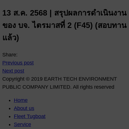
13 ส.ค. 2568 | สรุปผลการดำเนินงาน
ของ บจ. ไตรมาสที่ 2 (F45) (สอบทาน
แล้ว)
Share:
Previous post
Next post
Copyright © 2019 EARTH TECH ENVIRONMENT
PUBLIC COMPANY LIMITED. All rights reserved
Home
About us
Fleet Tugboat
Service