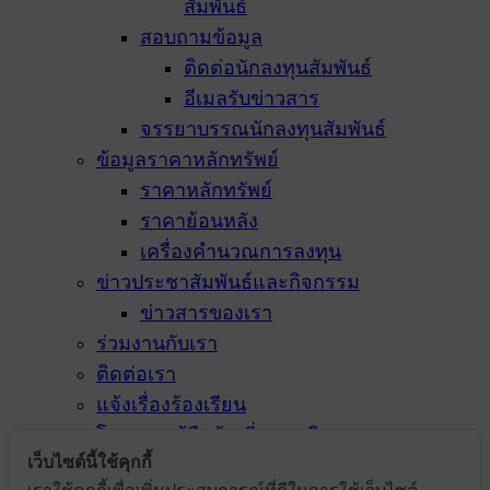
สัมพันธ์
สอบถามข้อมูล
ติดต่อนักลงทุนสัมพันธ์
อีเมลรับข่าวสาร
จรรยาบรรณนักลงทุนสัมพันธ์
ข้อมูลราคาหลักทรัพย์
ราคาหลักทรัพย์
ราคาย้อนหลัง
เครื่องคำนวณการลงทุน
ข่าวประชาสัมพันธ์และกิจกรรม
ข่าวสารของเรา
ร่วมงานกับเรา
ติดต่อเรา
แจ้งเรื่องร้องเรียน
โครงการผู้ถือหุ้นเยี่ยมชมกิจการ
เว็บไซต์นี้ใช้คุกกี้