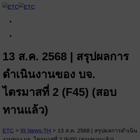
13 ส.ค. 2568 | สรุปผลการ
ดำเนินงานของ บจ.
ไตรมาสที่ 2 (F45) (สอบ
ทานแล้ว)
ETC
>
IR News-TH
>
13 ส.ค. 2568 | สรุปผลการดำเนิน
งานของ บจ. ไตรมาสที่ 2 (F45) (สอบทานแล้ว)