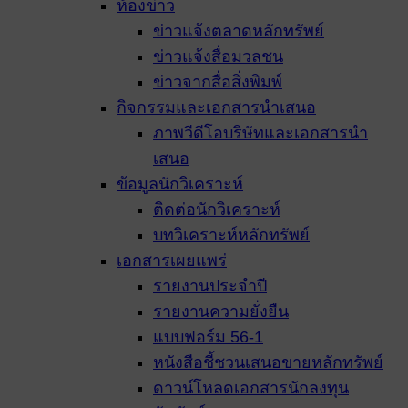
ห้องข่าว
ข่าวแจ้งตลาดหลักทรัพย์
ข่าวแจ้งสื่อมวลชน
ข่าวจากสื่อสิ่งพิมพ์
กิจกรรมและเอกสารนำเสนอ
ภาพวีดีโอบริษัทและเอกสารนำ
เสนอ
ข้อมูลนักวิเคราะห์
ติดต่อนักวิเคราะห์
บทวิเคราะห์หลักทรัพย์
เอกสารเผยแพร่
รายงานประจำปี
รายงานความยั่งยืน
แบบฟอร์ม 56-1
หนังสือชี้ชวนเสนอขายหลักทรัพย์
ดาวน์โหลดเอกสารนักลงทุน