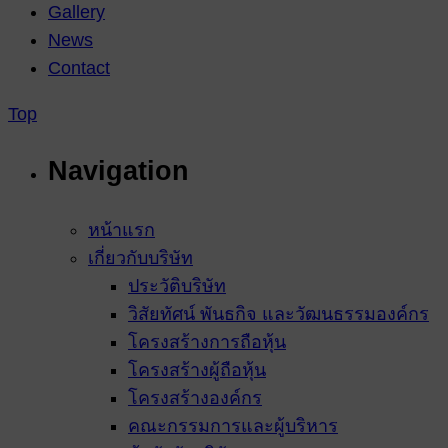
Gallery
News
Contact
Top
Navigation
หน้าแรก
เกี่ยวกับบริษัท
ประวัติบริษัท
วิสัยทัศน์ พันธกิจ และวัฒนธรรมองค์กร
โครงสร้างการถือหุ้น
โครงสร้างผู้ถือหุ้น
โครงสร้างองค์กร
คณะกรรมการและผู้บริหาร