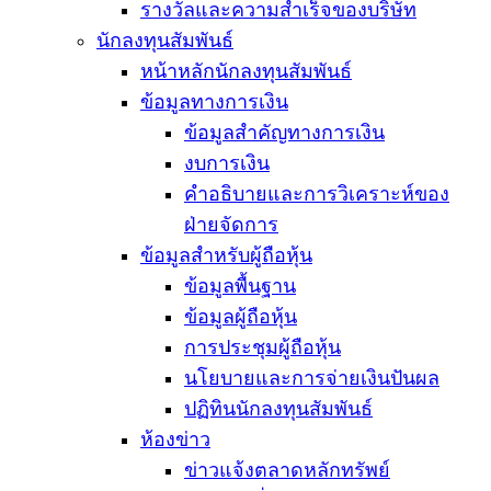
รางวัลและความสำเร็จของบริษัท
นักลงทุนสัมพันธ์
หน้าหลักนักลงทุนสัมพันธ์
ข้อมูลทางการเงิน
ข้อมูลสำคัญทางการเงิน
งบการเงิน
คำอธิบายและการวิเคราะห์ของ
ฝ่ายจัดการ
ข้อมูลสำหรับผู้ถือหุ้น
ข้อมูลพื้นฐาน
ข้อมูลผู้ถือหุ้น
การประชุมผู้ถือหุ้น
นโยบายและการจ่ายเงินปันผล
ปฏิทินนักลงทุนสัมพันธ์
ห้องข่าว
ข่าวแจ้งตลาดหลักทรัพย์