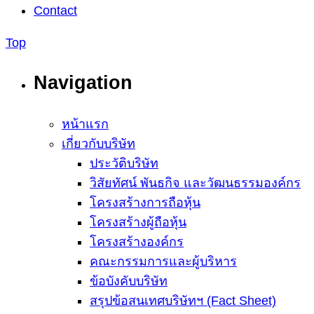
Contact
Top
Navigation
หน้าแรก
เกี่ยวกับบริษัท
ประวัติบริษัท
วิสัยทัศน์ พันธกิจ และวัฒนธรรมองค์กร
โครงสร้างการถือหุ้น
โครงสร้างผู้ถือหุ้น
โครงสร้างองค์กร
คณะกรรมการและผู้บริหาร
ข้อบังคับบริษัท
สรุปข้อสนเทศบริษัทฯ (Fact Sheet)