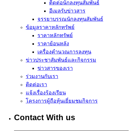
ติดต่อนักลงทุนสัมพันธ์
อีเมลรับข่าวสาร
จรรยาบรรณนักลงทุนสัมพันธ์
ข้อมูลราคาหลักทรัพย์
ราคาหลักทรัพย์
ราคาย้อนหลัง
เครื่องคำนวณการลงทุน
ข่าวประชาสัมพันธ์และกิจกรรม
ข่าวสารของเรา
ร่วมงานกับเรา
ติดต่อเรา
แจ้งเรื่องร้องเรียน
โครงการผู้ถือหุ้นเยี่ยมชมกิจการ
Contact With us