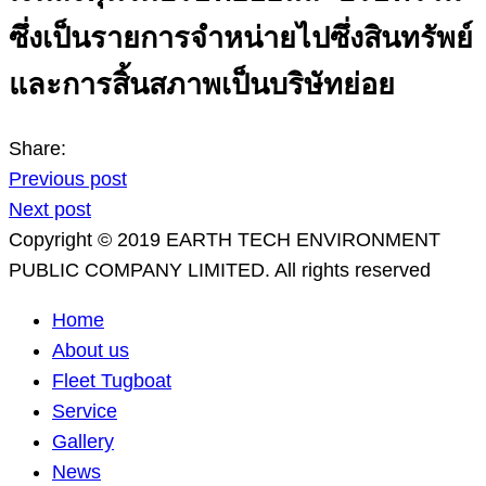
ซึ่งเป็นรายการจำหน่ายไปซึ่งสินทรัพย์
และการสิ้นสภาพเป็นบริษัทย่อย
Share:
Previous post
Next post
Copyright © 2019 EARTH TECH ENVIRONMENT
PUBLIC COMPANY LIMITED. All rights reserved
Home
About us
Fleet Tugboat
Service
Gallery
News