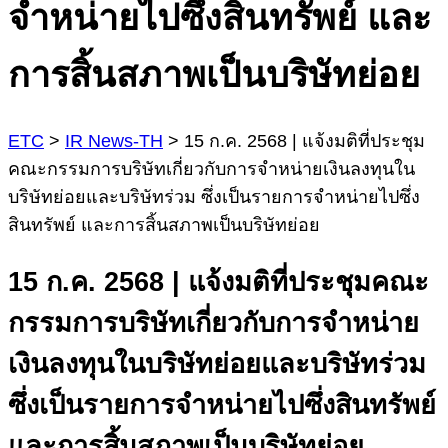
จำหน่ายไปซึ่งสินทรัพย์ และ
การสิ้นสภาพเป็นบริษัทย่อย
ETC
>
IR News-TH
>
15 ก.ค. 2568 | แจ้งมติที่ประชุม
คณะกรรมการบริษัทเกี่ยวกับการจำหน่ายเงินลงทุนใน
บริษัทย่อยและบริษัทร่วม ซึ่งเป็นรายการจำหน่ายไปซึ่ง
สินทรัพย์ และการสิ้นสภาพเป็นบริษัทย่อย
15 ก.ค. 2568 | แจ้งมติที่ประชุมคณะ
กรรมการบริษัทเกี่ยวกับการจำหน่าย
เงินลงทุนในบริษัทย่อยและบริษัทร่วม
ซึ่งเป็นรายการจำหน่ายไปซึ่งสินทรัพย์
และการสิ้นสภาพเป็นบริษัทย่อย