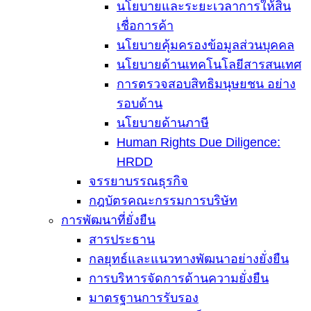
นโยบายและระยะเวลาการให้สิน
เชื่อการค้า
นโยบายคุ้มครองข้อมูลส่วนบุคคล
นโยบายด้านเทคโนโลยีสารสนเทศ
การตรวจสอบสิทธิมนุษยชน อย่าง
รอบด้าน
นโยบายด้านภาษี
Human Rights Due Diligence:
HRDD
จรรยาบรรณธุรกิจ
กฎบัตรคณะกรรมการบริษัท
การพัฒนาที่ยั่งยืน
สารประธาน
กลยุทธ์และแนวทางพัฒนาอย่างยั่งยืน
การบริหารจัดการด้านความยั่งยืน
มาตรฐานการรับรอง