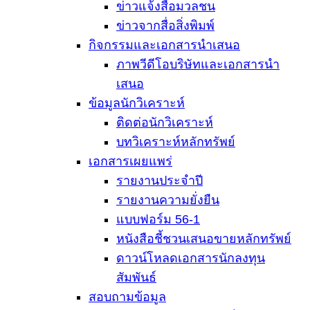
ข่าวแจ้งสื่อมวลชน
ข่าวจากสื่อสิ่งพิมพ์
กิจกรรมและเอกสารนำเสนอ
ภาพวีดีโอบริษัทและเอกสารนำ
เสนอ
ข้อมูลนักวิเคราะห์
ติดต่อนักวิเคราะห์
บทวิเคราะห์หลักทรัพย์
เอกสารเผยแพร่
รายงานประจำปี
รายงานความยั่งยืน
แบบฟอร์ม 56-1
หนังสือชี้ชวนเสนอขายหลักทรัพย์
ดาวน์โหลดเอกสารนักลงทุน
สัมพันธ์
สอบถามข้อมูล