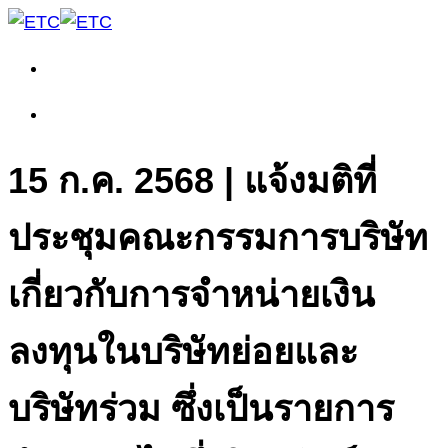
15 ก.ค. 2568 | แจ้งมติที่
ประชุมคณะกรรมการบริษัท
เกี่ยวกับการจำหน่ายเงิน
ลงทุนในบริษัทย่อยและ
บริษัทร่วม ซึ่งเป็นรายการ