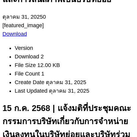
ตุลาคม 31, 2025
0
[featured_image]
Download
Version
Download
2
File Size
12.00 KB
File Count
1
Create Date
ตุลาคม 31, 2025
Last Updated
ตุลาคม 31, 2025
15 ก.ค. 2568 | แจ้งมติที่ประชุมคณะ
กรรมการบริษัทเกี่ยวกับการจำหน่าย
เงินลงทุนในบริษัทย่อยและบริษัทร่วม