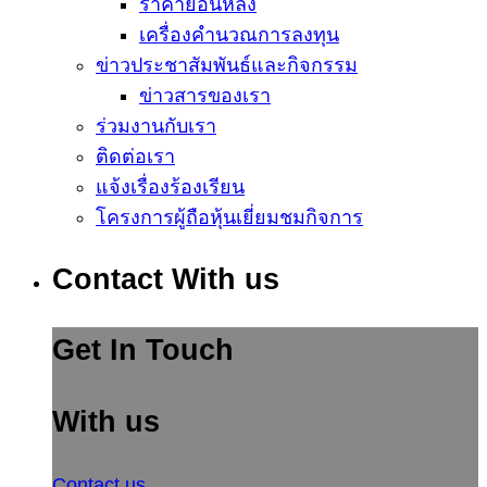
ราคาย้อนหลัง
เครื่องคำนวณการลงทุน
ข่าวประชาสัมพันธ์และกิจกรรม
ข่าวสารของเรา
ร่วมงานกับเรา
ติดต่อเรา
แจ้งเรื่องร้องเรียน
โครงการผู้ถือหุ้นเยี่ยมชมกิจการ
Contact With us
Get In Touch
With us
Contact us