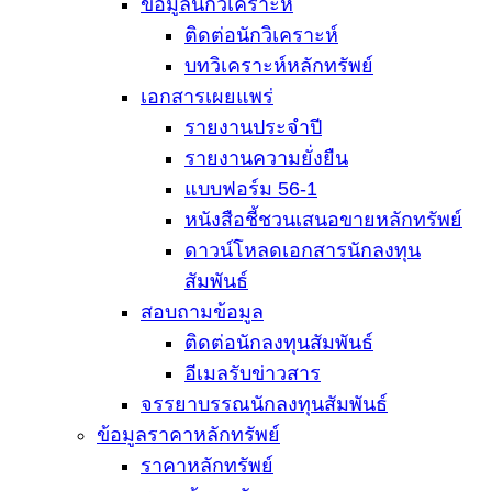
ข้อมูลนักวิเคราะห์
ติดต่อนักวิเคราะห์
บทวิเคราะห์หลักทรัพย์
เอกสารเผยแพร่
รายงานประจำปี
รายงานความยั่งยืน
แบบฟอร์ม 56-1
หนังสือชี้ชวนเสนอขายหลักทรัพย์
ดาวน์โหลดเอกสารนักลงทุน
สัมพันธ์
สอบถามข้อมูล
ติดต่อนักลงทุนสัมพันธ์
อีเมลรับข่าวสาร
จรรยาบรรณนักลงทุนสัมพันธ์
ข้อมูลราคาหลักทรัพย์
ราคาหลักทรัพย์