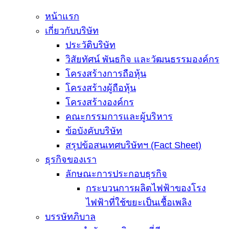
หน้าแรก
เกี่ยวกับบริษัท
ประวัติบริษัท
วิสัยทัศน์ พันธกิจ และวัฒนธรรมองค์กร
โครงสร้างการถือหุ้น
โครงสร้างผู้ถือหุ้น
โครงสร้างองค์กร
คณะกรรมการและผู้บริหาร
ข้อบังคับบริษัท
สรุปข้อสนเทศบริษัทฯ (Fact Sheet)
ธุรกิจของเรา
ลักษณะการประกอบธุรกิจ
กระบวนการผลิตไฟฟ้าของโรง
ไฟฟ้าที่ใช้ขยะเป็นเชื้อเพลิง
บรรษัทภิบาล