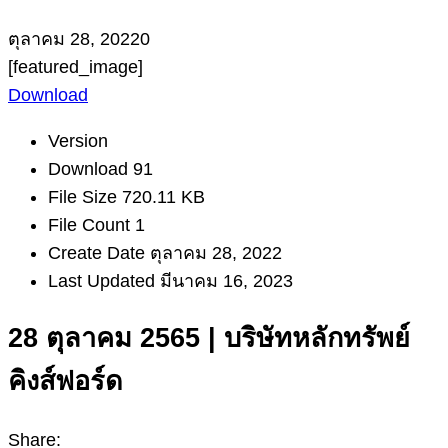
ตุลาคม 28, 2022
0
[featured_image]
Download
Version
Download
91
File Size
720.11 KB
File Count
1
Create Date
ตุลาคม 28, 2022
Last Updated
มีนาคม 16, 2023
28 ตุลาคม 2565 | บริษัทหลักทรัพย์
คิงส์ฟอร์ด
Share: