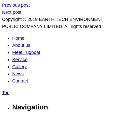
Previous post
Next post
Copyright © 2019 EARTH TECH ENVIRONMENT
PUBLIC COMPANY LIMITED. All rights reserved
Home
About us
Fleet Tugboat
Service
Gallery
News
Contact
Top
Navigation