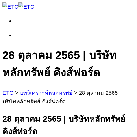
28 ตุลาคม 2565 | บริษัท
หลักทรัพย์ คิงส์ฟอร์ด
ETC
>
บทวิเคราะห์หลักทรัพย์
>
28 ตุลาคม 2565 |
บริษัทหลักทรัพย์ คิงส์ฟอร์ด
28 ตุลาคม 2565 | บริษัทหลักทรัพย์
คิงส์ฟอร์ด