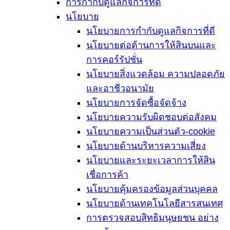
การกำกับดูแลกิจการที่ดี
นโยบาย
นโยบายการกำกับดูแลกิจการที่ดี
นโยบายต่อต้านการให้สินบนและ
การคอร์รัปชั่น
นโยบายสิ่งแวดล้อม ความปลอดภัย
และอาชีวอนามัย
นโยบายการจัดซื้อจัดจ้าง
นโยบายความรับผิดชอบต่อสังคม
นโยบายความเป็นส่วนตัว-cookie
นโยบายด้านบริหารความเสี่ยง
นโยบายและระยะเวลาการให้สิน
เชื่อการค้า
นโยบายคุ้มครองข้อมูลส่วนบุคคล
นโยบายด้านเทคโนโลยีสารสนเทศ
การตรวจสอบสิทธิมนุษยชน อย่าง