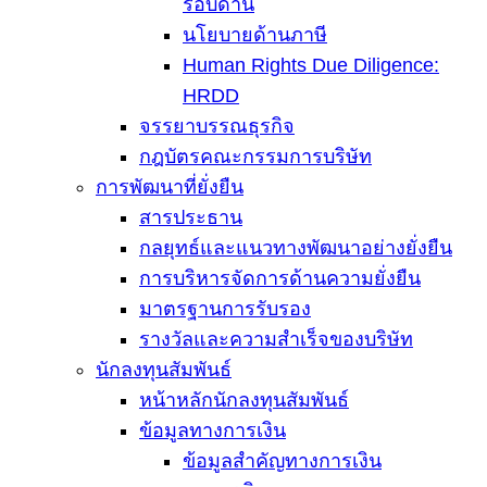
รอบด้าน
นโยบายด้านภาษี
Human Rights Due Diligence:
HRDD
จรรยาบรรณธุรกิจ
กฎบัตรคณะกรรมการบริษัท
การพัฒนาที่ยั่งยืน
สารประธาน
กลยุทธ์และแนวทางพัฒนาอย่างยั่งยืน
การบริหารจัดการด้านความยั่งยืน
มาตรฐานการรับรอง
รางวัลและความสำเร็จของบริษัท
นักลงทุนสัมพันธ์
หน้าหลักนักลงทุนสัมพันธ์
ข้อมูลทางการเงิน
ข้อมูลสำคัญทางการเงิน