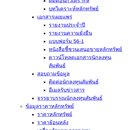
ติดต่อนักวิเคราะห์
บทวิเคราะห์หลักทรัพย์
เอกสารเผยแพร่
รายงานประจำปี
รายงานความยั่งยืน
แบบฟอร์ม 56-1
หนังสือชี้ชวนเสนอขายหลักทรัพย์
ดาวน์โหลดเอกสารนักลงทุน
สัมพันธ์
สอบถามข้อมูล
ติดต่อนักลงทุนสัมพันธ์
อีเมลรับข่าวสาร
จรรยาบรรณนักลงทุนสัมพันธ์
ข้อมูลราคาหลักทรัพย์
ราคาหลักทรัพย์
ราคาย้อนหลัง