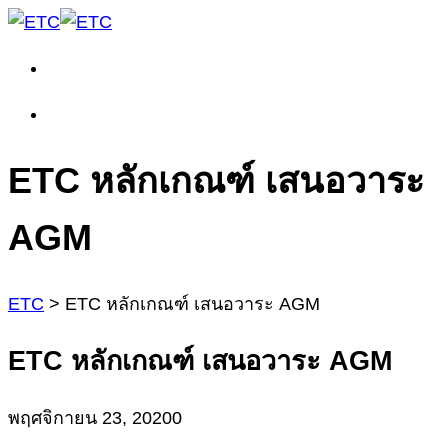
ETC หลักเกณฑ์ เสนอวาระ
AGM
ETC
>
ETC หลักเกณฑ์ เสนอวาระ AGM
ETC หลักเกณฑ์ เสนอวาระ AGM
พฤศจิกายน 23, 2020
0