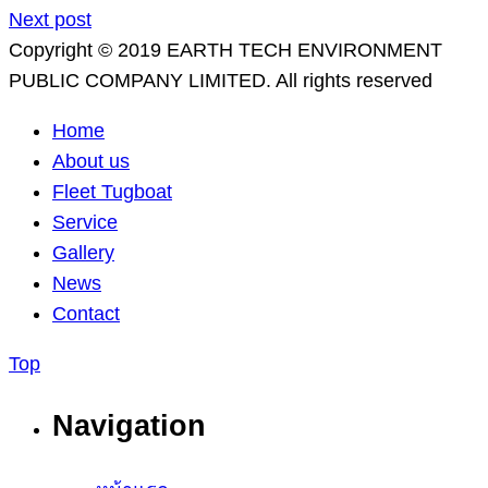
Next post
Copyright © 2019 EARTH TECH ENVIRONMENT
PUBLIC COMPANY LIMITED. All rights reserved
Home
About us
Fleet Tugboat
Service
Gallery
News
Contact
Top
Navigation