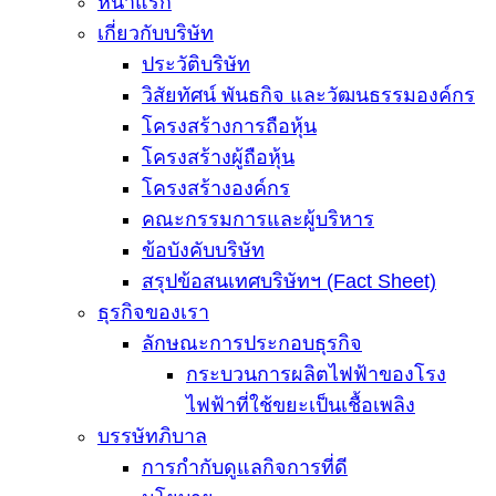
หน้าแรก
เกี่ยวกับบริษัท
ประวัติบริษัท
วิสัยทัศน์ พันธกิจ และวัฒนธรรมองค์กร
โครงสร้างการถือหุ้น
โครงสร้างผู้ถือหุ้น
โครงสร้างองค์กร
คณะกรรมการและผู้บริหาร
ข้อบังคับบริษัท
สรุปข้อสนเทศบริษัทฯ (Fact Sheet)
ธุรกิจของเรา
ลักษณะการประกอบธุรกิจ
กระบวนการผลิตไฟฟ้าของโรง
ไฟฟ้าที่ใช้ขยะเป็นเชื้อเพลิง
บรรษัทภิบาล
การกำกับดูแลกิจการที่ดี