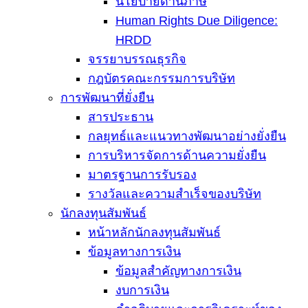
นโยบายด้านภาษี
Human Rights Due Diligence:
HRDD
จรรยาบรรณธุรกิจ
กฎบัตรคณะกรรมการบริษัท
การพัฒนาที่ยั่งยืน
สารประธาน
กลยุทธ์และแนวทางพัฒนาอย่างยั่งยืน
การบริหารจัดการด้านความยั่งยืน
มาตรฐานการรับรอง
รางวัลและความสำเร็จของบริษัท
นักลงทุนสัมพันธ์
หน้าหลักนักลงทุนสัมพันธ์
ข้อมูลทางการเงิน
ข้อมูลสำคัญทางการเงิน
งบการเงิน