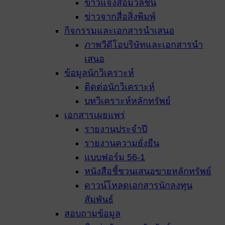
ข่าวแจ้งสื่อมวลชน
ข่าวจากสื่อสิ่งพิมพ์
กิจกรรมและเอกสารนำเสนอ
ภาพวีดีโอบริษัทและเอกสารนำ
เสนอ
ข้อมูลนักวิเคราะห์
ติดต่อนักวิเคราะห์
บทวิเคราะห์หลักทรัพย์
เอกสารเผยแพร่
รายงานประจำปี
รายงานความยั่งยืน
แบบฟอร์ม 56-1
หนังสือชี้ชวนเสนอขายหลักทรัพย์
ดาวน์โหลดเอกสารนักลงทุน
สัมพันธ์
สอบถามข้อมูล