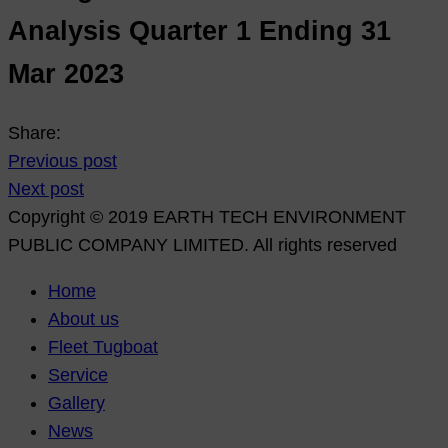
Analysis Quarter 1 Ending 31
Mar 2023
Share:
Previous post
Next post
Copyright © 2019 EARTH TECH ENVIRONMENT
PUBLIC COMPANY LIMITED. All rights reserved
Home
About us
Fleet Tugboat
Service
Gallery
News