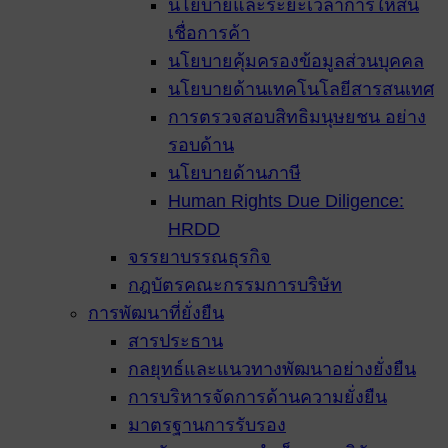
นโยบายและระยะเวลาการให้สิน
เชื่อการค้า
นโยบายคุ้มครองข้อมูลส่วนบุคคล
นโยบายด้านเทคโนโลยีสารสนเทศ
การตรวจสอบสิทธิมนุษยชน อย่าง
รอบด้าน
นโยบายด้านภาษี
Human Rights Due Diligence:
HRDD
จรรยาบรรณธุรกิจ
กฎบัตรคณะกรรมการบริษัท
การพัฒนาที่ยั่งยืน
สารประธาน
กลยุทธ์และแนวทางพัฒนาอย่างยั่งยืน
การบริหารจัดการด้านความยั่งยืน
มาตรฐานการรับรอง