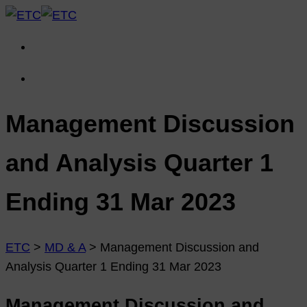
Management Discussion
and Analysis Quarter 1
Ending 31 Mar 2023
ETC
>
MD & A
>
Management Discussion and
Analysis Quarter 1 Ending 31 Mar 2023
Management Discussion and