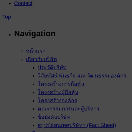
Contact
Top
Navigation
หน้าแรก
เกี่ยวกับบริษัท
ประวัติบริษัท
วิสัยทัศน์ พันธกิจ และวัฒนธรรมองค์กร
โครงสร้างการถือหุ้น
โครงสร้างผู้ถือหุ้น
โครงสร้างองค์กร
คณะกรรมการและผู้บริหาร
ข้อบังคับบริษัท
สรุปข้อสนเทศบริษัทฯ (Fact Sheet)