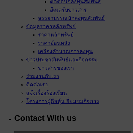
ติดต่อนักลงทุนสัมพันธ์
อีเมลรับข่าวสาร
จรรยาบรรณนักลงทุนสัมพันธ์
ข้อมูลราคาหลักทรัพย์
ราคาหลักทรัพย์
ราคาย้อนหลัง
เครื่องคำนวณการลงทุน
ข่าวประชาสัมพันธ์และกิจกรรม
ข่าวสารของเรา
ร่วมงานกับเรา
ติดต่อเรา
แจ้งเรื่องร้องเรียน
โครงการผู้ถือหุ้นเยี่ยมชมกิจการ
เว็บไซต์นี้ใช้คุกกี้
เราใช้คุกกี้เพื่อเพิ่มประสบการณ์ที่ดีในการใช้เว็บไซต์
Contact With us
แสดงเนื้อหาและโฆษณาให้ตรงกับความสนใจ รวมถึงเพื่อ
วิเคราะห์การเข้าใช้งานเว็บไซต์และทำความเข้าใจว่าผู้ใช้