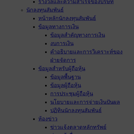
รางวัลและความสำเร็จของบริษัท
นักลงทุนสัมพันธ์
หน้าหลักนักลงทุนสัมพันธ์
ข้อมูลทางการเงิน
ข้อมูลสำคัญทางการเงิน
งบการเงิน
คำอธิบายและการวิเคราะห์ของ
ฝ่ายจัดการ
ข้อมูลสำหรับผู้ถือหุ้น
ข้อมูลพื้นฐาน
ข้อมูลผู้ถือหุ้น
การประชุมผู้ถือหุ้น
นโยบายและการจ่ายเงินปันผล
ปฏิทินนักลงทุนสัมพันธ์
ห้องข่าว
ข่าวแจ้งตลาดหลักทรัพย์