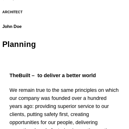
ARCHITECT
John Doe
Planning
TheBuilt – to deliver a better world
We remain true to the same principles on which
our company was founded over a hundred
years ago: providing superior service to our
clients, putting safety first, creating
opportunities for our people, delivering