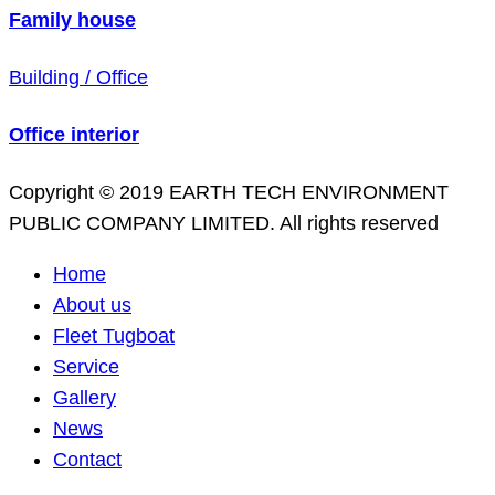
Family house
Building / Office
Office interior
Copyright © 2019 EARTH TECH ENVIRONMENT
PUBLIC COMPANY LIMITED. All rights reserved
Home
About us
Fleet Tugboat
Service
Gallery
News
Contact