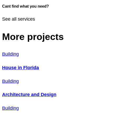
Cant find what you need?
See all services
More projects
Building
House in Florida
Building
Architecture and Design
Building