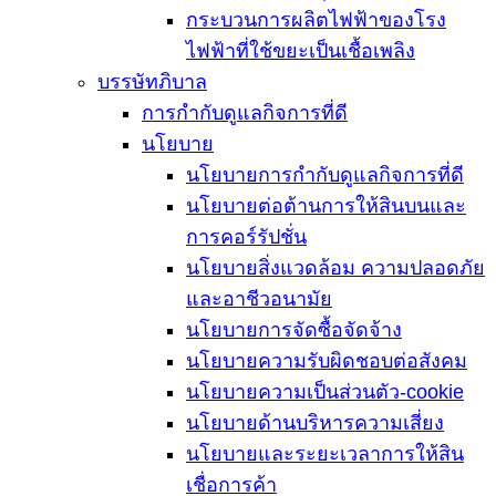
กระบวนการผลิตไฟฟ้าของโรง
ไฟฟ้าที่ใช้ขยะเป็นเชื้อเพลิง
บรรษัทภิบาล
การกำกับดูแลกิจการที่ดี
นโยบาย
นโยบายการกำกับดูแลกิจการที่ดี
นโยบายต่อต้านการให้สินบนและ
การคอร์รัปชั่น
นโยบายสิ่งแวดล้อม ความปลอดภัย
และอาชีวอนามัย
นโยบายการจัดซื้อจัดจ้าง
นโยบายความรับผิดชอบต่อสังคม
นโยบายความเป็นส่วนตัว-cookie
นโยบายด้านบริหารความเสี่ยง
นโยบายและระยะเวลาการให้สิน
เชื่อการค้า