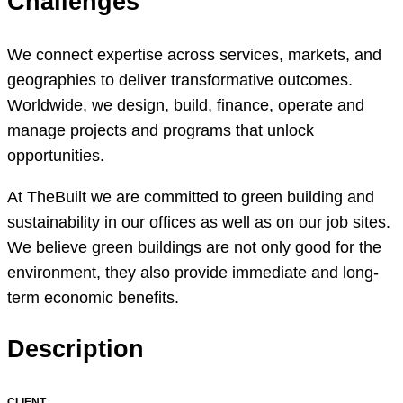
Challenges
We connect expertise across services, markets, and
geographies to deliver transformative outcomes.
Worldwide, we design, build, finance, operate and
manage projects and programs that unlock
opportunities.
At TheBuilt we are committed to green building and
sustainability in our offices as well as on our job sites.
We believe green buildings are not only good for the
environment, they also provide immediate and long-
term economic benefits.
Description
CLIENT