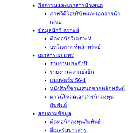
กิจกรรมและเอกสารนำเสนอ
ภาพวีดีโอบริษัทและเอกสารนำ
เสนอ
ข้อมูลนักวิเคราะห์
ติดต่อนักวิเคราะห์
บทวิเคราะห์หลักทรัพย์
เอกสารเผยแพร่
รายงานประจำปี
รายงานความยั่งยืน
แบบฟอร์ม 56-1
หนังสือชี้ชวนเสนอขายหลักทรัพย์
ดาวน์โหลดเอกสารนักลงทุน
สัมพันธ์
สอบถามข้อมูล
ติดต่อนักลงทุนสัมพันธ์
อีเมลรับข่าวสาร