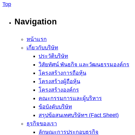
Top
Navigation
หน้าแรก
เกี่ยวกับบริษัท
ประวัติบริษัท
วิสัยทัศน์ พันธกิจ และวัฒนธรรมองค์กร
โครงสร้างการถือหุ้น
โครงสร้างผู้ถือหุ้น
โครงสร้างองค์กร
คณะกรรมการและผู้บริหาร
ข้อบังคับบริษัท
สรุปข้อสนเทศบริษัทฯ (Fact Sheet)
ธุรกิจของเรา
ลักษณะการประกอบธุรกิจ