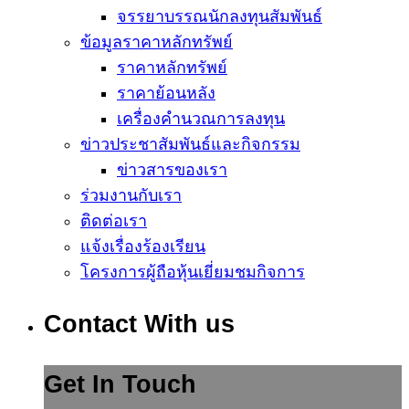
จรรยาบรรณนักลงทุนสัมพันธ์
ข้อมูลราคาหลักทรัพย์
ราคาหลักทรัพย์
ราคาย้อนหลัง
เครื่องคำนวณการลงทุน
ข่าวประชาสัมพันธ์และกิจกรรม
ข่าวสารของเรา
ร่วมงานกับเรา
ติดต่อเรา
แจ้งเรื่องร้องเรียน
โครงการผู้ถือหุ้นเยี่ยมชมกิจการ
Contact With us
Get In Touch