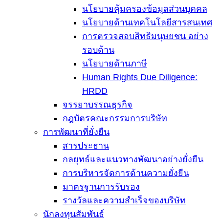
นโยบายคุ้มครองข้อมูลส่วนบุคคล
นโยบายด้านเทคโนโลยีสารสนเทศ
การตรวจสอบสิทธิมนุษยชน อย่าง
รอบด้าน
นโยบายด้านภาษี
Human Rights Due Diligence:
HRDD
จรรยาบรรณธุรกิจ
กฎบัตรคณะกรรมการบริษัท
การพัฒนาที่ยั่งยืน
สารประธาน
กลยุทธ์และแนวทางพัฒนาอย่างยั่งยืน
การบริหารจัดการด้านความยั่งยืน
มาตรฐานการรับรอง
รางวัลและความสำเร็จของบริษัท
นักลงทุนสัมพันธ์