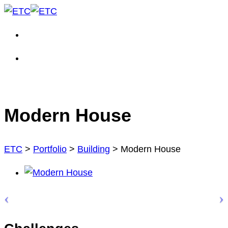
Modern House
ETC
>
Portfolio
>
Building
>
Modern House