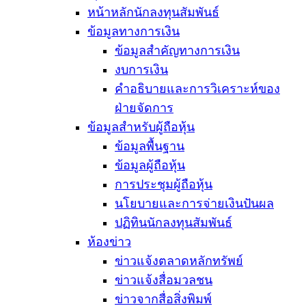
หน้าหลักนักลงทุนสัมพันธ์
ข้อมูลทางการเงิน
ข้อมูลสำคัญทางการเงิน
งบการเงิน
คำอธิบายและการวิเคราะห์ของ
ฝ่ายจัดการ
ข้อมูลสำหรับผู้ถือหุ้น
ข้อมูลพื้นฐาน
ข้อมูลผู้ถือหุ้น
การประชุมผู้ถือหุ้น
นโยบายและการจ่ายเงินปันผล
ปฏิทินนักลงทุนสัมพันธ์
ห้องข่าว
ข่าวแจ้งตลาดหลักทรัพย์
ข่าวแจ้งสื่อมวลชน
ข่าวจากสื่อสิ่งพิมพ์