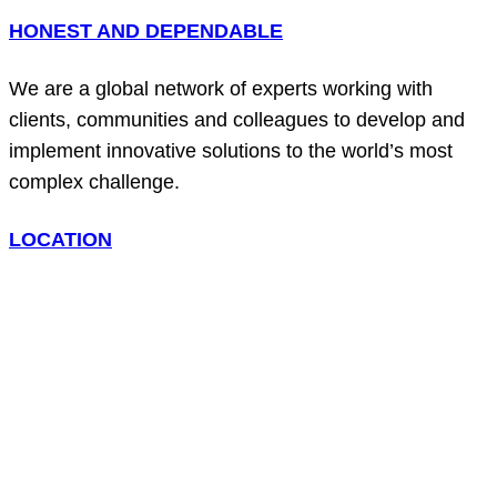
HONEST AND DEPENDABLE
We are a global network of experts working with
clients, communities and colleagues to develop and
implement innovative solutions to the world’s most
complex challenge.
LOCATION