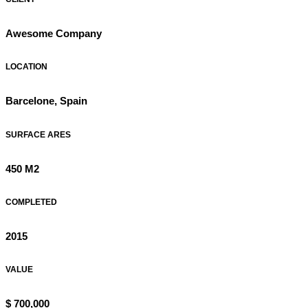
Awesome Company
LOCATION
Barcelone, Spain
SURFACE ARES
450 M2
COMPLETED
2015
VALUE
$ 700,000