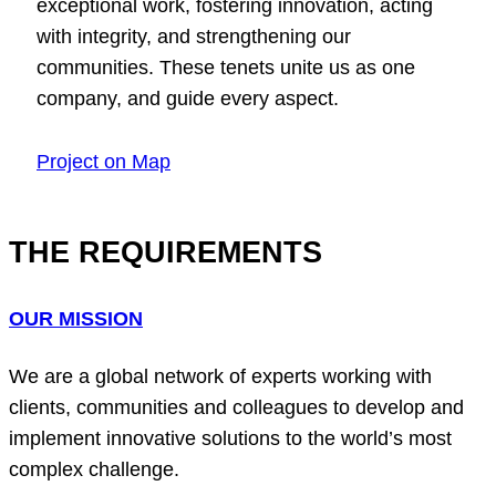
exceptional work, fostering innovation, acting
with integrity, and strengthening our
communities. These tenets unite us as one
company, and guide every aspect.
Project on Map
THE REQUIREMENTS
OUR MISSION
We are a global network of experts working with
clients, communities and colleagues to develop and
implement innovative solutions to the world’s most
complex challenge.