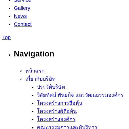
Service
Gallery
News
Contact
Top
Navigation
หน้าแรก
เกี่ยวกับบริษัท
ประวัติบริษัท
วิสัยทัศน์ พันธกิจ และวัฒนธรรมองค์กร
โครงสร้างการถือหุ้น
โครงสร้างผู้ถือหุ้น
โครงสร้างองค์กร
คณะกรรมการและผู้บริหาร