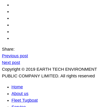
Share:
Previous post
Next post
Copyright © 2019 EARTH TECH ENVIRONMENT
PUBLIC COMPANY LIMITED. All rights reserved
Home
About us
Fleet Tugboat