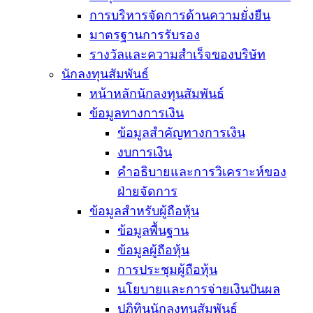
การบริหารจัดการด้านความยั่งยืน
มาตรฐานการรับรอง
รางวัลและความสำเร็จของบริษัท
นักลงทุนสัมพันธ์
หน้าหลักนักลงทุนสัมพันธ์
ข้อมูลทางการเงิน
ข้อมูลสำคัญทางการเงิน
งบการเงิน
คำอธิบายและการวิเคราะห์ของ
ฝ่ายจัดการ
ข้อมูลสำหรับผู้ถือหุ้น
ข้อมูลพื้นฐาน
ข้อมูลผู้ถือหุ้น
การประชุมผู้ถือหุ้น
นโยบายและการจ่ายเงินปันผล
ปฏิทินนักลงทุนสัมพันธ์