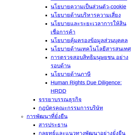
นโยบายความเป็นส่วนตัว-cookie
นโยบายด้านบริหารความเสี่ยง
นโยบายและระยะเวลาการให้สิน
เชื่อการค้า
นโยบายคุ้มครองข้อมูลส่วนบุคคล
นโยบายด้านเทคโนโลยีสารสนเทศ
การตรวจสอบสิทธิมนุษยชน อย่าง
รอบด้าน
นโยบายด้านภาษี
Human Rights Due Diligence:
HRDD
จรรยาบรรณธุรกิจ
กฎบัตรคณะกรรมการบริษัท
การพัฒนาที่ยั่งยืน
สารประธาน
กลยุทธ์และแนวทางพัฒนาอย่างยั่งยืน