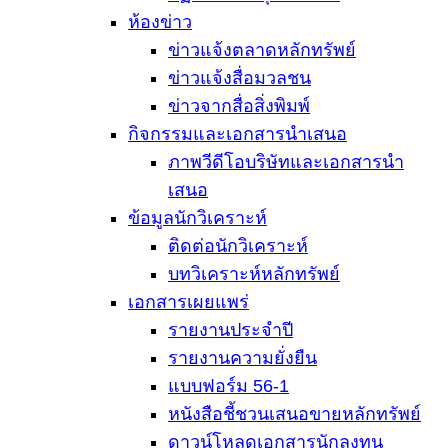
ห้องข่าว
ข่าวแจ้งตลาดหลักทรัพย์
ข่าวแจ้งสื่อมวลชน
ข่าวจากสื่อสิ่งพิมพ์
กิจกรรมและเอกสารนำเสนอ
ภาพวีดีโอบริษัทและเอกสารนำ
เสนอ
ข้อมูลนักวิเคราะห์
ติดต่อนักวิเคราะห์
บทวิเคราะห์หลักทรัพย์
เอกสารเผยแพร่
รายงานประจำปี
รายงานความยั่งยืน
แบบฟอร์ม 56-1
หนังสือชี้ชวนเสนอขายหลักทรัพย์
ดาวน์โหลดเอกสารนักลงทุน