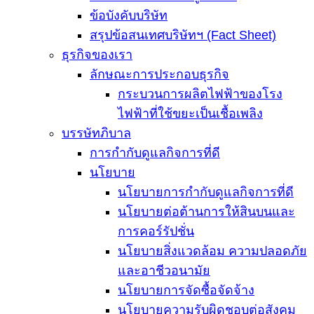
ข้อบังคับบริษัท
สรุปข้อสนเทศบริษัทฯ (Fact Sheet)
ธุรกิจของเรา
ลักษณะการประกอบธุรกิจ
กระบวนการผลิตไฟฟ้าของโรง
ไฟฟ้าที่ใช้ขยะเป็นเชื้อเพลิง
บรรษัทภิบาล
การกำกับดูแลกิจการที่ดี
นโยบาย
นโยบายการกำกับดูแลกิจการที่ดี
นโยบายต่อต้านการให้สินบนและ
การคอร์รัปชั่น
นโยบายสิ่งแวดล้อม ความปลอดภัย
และอาชีวอนามัย
นโยบายการจัดซื้อจัดจ้าง
นโยบายความรับผิดชอบต่อสังคม