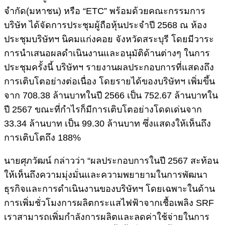
จำกัด(มหาชน) หรือ “ETC” พร้อมด้วยคณะกรรมการ
บริษัท ได้จัดการประชุมผู้ถือหุ้นประจำปี 2568 ณ ห้อง
ประชุมบริษัทฯ นิคมแก่งคอย จังหวัดสระบุรี โดยมีวาระ
การนำเสนอผลดำเนินงานและอนุมัติด้านต่างๆ ในการ
ประชุมครั้งนี้ บริษัทฯ รายงานผลประกอบการที่แสดงถึง
การเติบโตอย่างต่อเนื่อง โดยรายได้ของบริษัทฯ เพิ่มขึ้น
จาก 708.38 ล้านบาทในปี 2566 เป็น 752.67 ล้านบาทใน
ปี 2567 ขณะที่กำไรก็มีการเติบโตอย่างโดดเด่นจาก
33.34 ล้านบาท เป็น 99.30 ล้านบาท ซึ่งแสดงให้เห็นถึง
การเติบโตถึง 188%
นายศุภวัฒน์ กล่าวว่า “ผลประกอบการในปี 2567 สะท้อน
ให้เห็นถึงความมุ่งมั่นและความพยายามในการพัฒนา
ธุรกิจและการดำเนินงานของบริษัทฯ โดยเฉพาะในด้าน
การเพิ่มชั่วโมงการผลิตกระแสไฟฟ้าจากเชื้อเพลิง SRF
เราสามารถเพิ่มกำลังการผลิตและลดค่าใช้จ่ายในการ