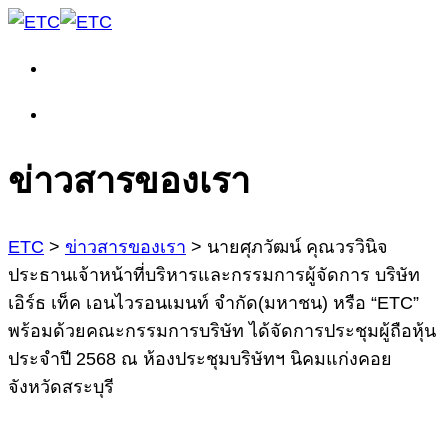
ข่าวสารของเรา
ETC
>
ข่าวสารของเรา
>
นายศุภวัฒน์ คุณวรวินิจ
ประธานเจ้าหน้าที่บริหารและกรรมการผู้จัดการ บริษัท
เอิร์ธ เท็ค เอนไวรอนเมนท์ จำกัด(มหาชน) หรือ “ETC”
พร้อมด้วยคณะกรรมการบริษัท ได้จัดการประชุมผู้ถือหุ้น
ประจำปี 2568 ณ ห้องประชุมบริษัทฯ นิคมแก่งคอย
จังหวัดสระบุรี