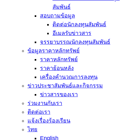
สัมพันธ์
สอบถามข้อมูล
ติดต่อนักลงทุนสัมพันธ์
อีเมลรับข่าวสาร
จรรยาบรรณนักลงทุนสัมพันธ์
ข้อมูลราคาหลักทรัพย์
ราคาหลักทรัพย์
ราคาย้อนหลัง
เครื่องคำนวณการลงทุน
ข่าวประชาสัมพันธ์และกิจกรรม
ข่าวสารของเรา
ร่วมงานกับเรา
ติดต่อเรา
แจ้งเรื่องร้องเรียน
ไทย
English