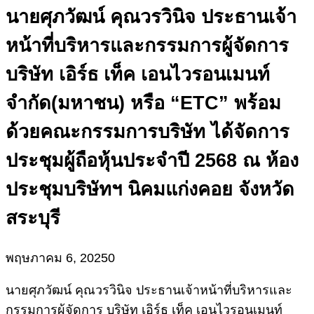
นายศุภวัฒน์ คุณวรวินิจ ประธานเจ้า
หน้าที่บริหารและกรรมการผู้จัดการ
บริษัท เอิร์ธ เท็ค เอนไวรอนเมนท์
จำกัด(มหาชน) หรือ “ETC” พร้อม
ด้วยคณะกรรมการบริษัท ได้จัดการ
ประชุมผู้ถือหุ้นประจำปี 2568 ณ ห้อง
ประชุมบริษัทฯ นิคมแก่งคอย จังหวัด
สระบุรี
พฤษภาคม 6, 2025
0
นายศุภวัฒน์ คุณวรวินิจ ประธานเจ้าหน้าที่บริหารและ
กรรมการผู้จัดการ บริษัท เอิร์ธ เท็ค เอนไวรอนเมนท์