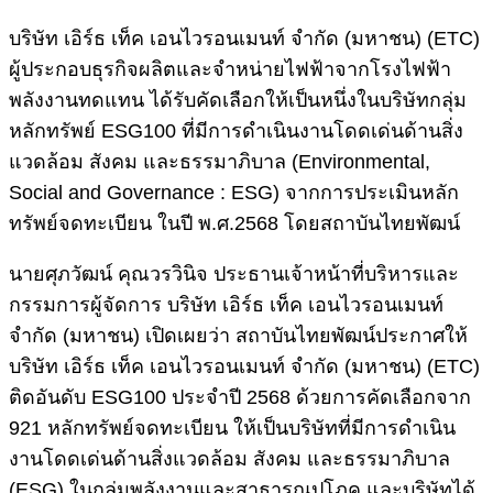
บริษัท เอิร์ธ เท็ค เอนไวรอนเมนท์ จำกัด (มหาชน) (ETC)
ผู้ประกอบธุรกิจผลิตและจำหน่ายไฟฟ้าจากโรงไฟฟ้า
พลังงานทดแทน ได้รับคัดเลือกให้เป็นหนึ่งในบริษัทกลุ่ม
หลักทรัพย์ ESG100 ที่มีการดำเนินงานโดดเด่นด้านสิ่ง
แวดล้อม สังคม และธรรมาภิบาล (Environmental,
Social and Governance : ESG) จากการประเมินหลัก
ทรัพย์จดทะเบียน ในปี พ.ศ.2568 โดยสถาบันไทยพัฒน์
นายศุภวัฒน์ คุณวรวินิจ ประธานเจ้าหน้าที่บริหารและ
กรรมการผู้จัดการ บริษัท เอิร์ธ เท็ค เอนไวรอนเมนท์
จำกัด (มหาชน) เปิดเผยว่า สถาบันไทยพัฒน์ประกาศให้
บริษัท เอิร์ธ เท็ค เอนไวรอนเมนท์ จำกัด (มหาชน) (ETC)
ติดอันดับ ESG100 ประจำปี 2568 ด้วยการคัดเลือกจาก
921 หลักทรัพย์จดทะเบียน ให้เป็นบริษัทที่มีการดำเนิน
งานโดดเด่นด้านสิ่งแวดล้อม สังคม และธรรมาภิบาล
(ESG) ในกลุ่มพลังงานและสาธารณูปโภค และบริษัทได้