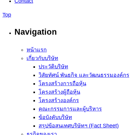
Contact
Top
Navigation
หน้าแรก
เกี่ยวกับบริษัท
ประวัติบริษัท
วิสัยทัศน์ พันธกิจ และวัฒนธรรมองค์กร
โครงสร้างการถือหุ้น
โครงสร้างผู้ถือหุ้น
โครงสร้างองค์กร
คณะกรรมการและผู้บริหาร
ข้อบังคับบริษัท
สรุปข้อสนเทศบริษัทฯ (Fact Sheet)
ธุรกิจของเรา