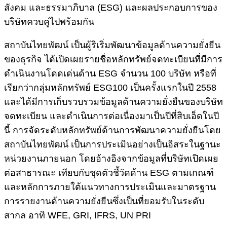
สังคม และธรรมาภิบาล (ESG) และผลประกอบการของ
บริษัทควบคู่ไปพร้อมกัน
สถาบันไทยพัฒน์ เป็นผู้ริเริ่มพัฒนาข้อมูลด้านความยั่งยืน
ของธุรกิจ ได้เปิดเผยรายชื่อหลักทรัพย์จดทะเบียนที่มีการ
ดำเนินงานโดดเด่นด้าน ESG จำนวน 100 บริษัท หรือที่
เรียกว่ากลุ่มหลักทรัพย์ ESG100 เป็นครั้งแรกในปี 2558
และได้มีการเก็บรวบรวมข้อมูลด้านความยั่งยืนของบริษัท
จดทะเบียน และดำเนินการต่อเนื่องมาเป็นปีที่สิบเอ็ดในปี
นี้ การจัดระดับหลักทรัพย์ด้านการพัฒนาความยั่งยืนโดย
สถาบันไทยพัฒน์ เป็นการประเมินอย่างเป็นอิสระในฐานะ
หน่วยงานภายนอก โดยอ้างอิงจากข้อมูลที่บริษัทเปิดเผย
ต่อสาธารณะ เทียบกับชุดตัวชี้วัดด้าน ESG ตามเกณฑ์
และหลักการภายใต้แนวทางการประเมินและมาตรฐาน
การรายงานด้านความยั่งยืนซึ่งเป็นที่ยอมรับในระดับ
สากล อาทิ WFE, GRI, IFRS, UN PRI