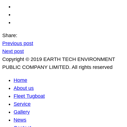
Share:
Previous post
Next post
Copyright © 2019 EARTH TECH ENVIRONMENT
PUBLIC COMPANY LIMITED. All rights reserved
Home
About us
Fleet Tugboat
Service
Gallery
News