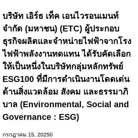
บริษัท เอิร์ธ เท็ค เอนไวรอนเมนท์
จำกัด (มหาชน) (ETC) ผู้ประกอบ
ธุรกิจผลิตและจำหน่ายไฟฟ้าจากโรง
ไฟฟ้าพลังงานทดแทน ได้รับคัดเลือก
ให้เป็นหนึ่งในบริษัทกลุ่มหลักทรัพย์
ESG100 ที่มีการดำเนินงานโดดเด่น
ด้านสิ่งแวดล้อม สังคม และธรรมาภิ
บาล (Environmental, Social and
Governance : ESG)
กรกฎาคม 15, 2025
0