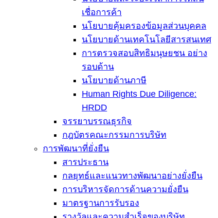
เชื่อการค้า
นโยบายคุ้มครองข้อมูลส่วนบุคคล
นโยบายด้านเทคโนโลยีสารสนเทศ
การตรวจสอบสิทธิมนุษยชน อย่าง
รอบด้าน
นโยบายด้านภาษี
Human Rights Due Diligence:
HRDD
จรรยาบรรณธุรกิจ
กฎบัตรคณะกรรมการบริษัท
การพัฒนาที่ยั่งยืน
สารประธาน
กลยุทธ์และแนวทางพัฒนาอย่างยั่งยืน
การบริหารจัดการด้านความยั่งยืน
มาตรฐานการรับรอง
รางวัลและความสำเร็จของบริษัท