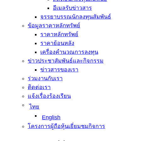
อีเมลรับข่าวสาร
จรรยาบรรณนักลงทุนสัมพันธ์
ข้อมูลราคาหลักทรัพย์
ราคาหลักทรัพย์
ราคาย้อนหลัง
เครื่องคำนวณการลงทุน
ข่าวประชาสัมพันธ์และกิจกรรม
ข่าวสารของเรา
ร่วมงานกับเรา
ติดต่อเรา
แจ้งเรื่องร้องเรียน
ไทย
English
โครงการผู้ถือหุ้นเยี่ยมชมกิจการ