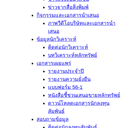
ข่าวจากสื่อสิ่งพิมพ์
กิจกรรมและเอกสารนำเสนอ
ภาพวีดีโอบริษัทและเอกสารนำ
เสนอ
ข้อมูลนักวิเคราะห์
ติดต่อนักวิเคราะห์
บทวิเคราะห์หลักทรัพย์
เอกสารเผยแพร่
รายงานประจำปี
รายงานความยั่งยืน
แบบฟอร์ม 56-1
หนังสือชี้ชวนเสนอขายหลักทรัพย์
ดาวน์โหลดเอกสารนักลงทุน
สัมพันธ์
สอบถามข้อมูล
ติดต่อนักลงทุนสัมพันธ์