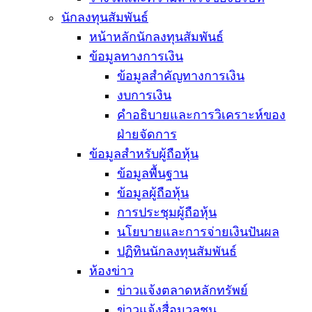
นักลงทุนสัมพันธ์
หน้าหลักนักลงทุนสัมพันธ์
ข้อมูลทางการเงิน
ข้อมูลสำคัญทางการเงิน
งบการเงิน
คำอธิบายและการวิเคราะห์ของ
ฝ่ายจัดการ
ข้อมูลสำหรับผู้ถือหุ้น
ข้อมูลพื้นฐาน
ข้อมูลผู้ถือหุ้น
การประชุมผู้ถือหุ้น
นโยบายและการจ่ายเงินปันผล
ปฏิทินนักลงทุนสัมพันธ์
ห้องข่าว
ข่าวแจ้งตลาดหลักทรัพย์
ข่าวแจ้งสื่อมวลชน