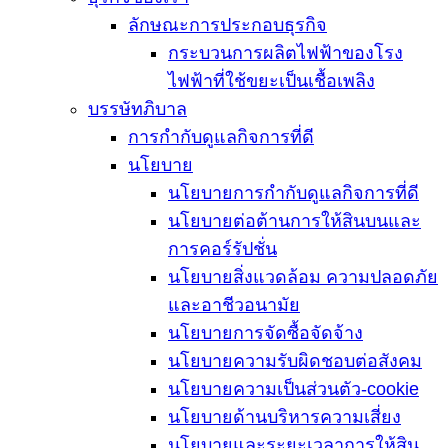
ลักษณะการประกอบธุรกิจ
กระบวนการผลิตไฟฟ้าของโรง
ไฟฟ้าที่ใช้ขยะเป็นเชื้อเพลิง
บรรษัทภิบาล
การกำกับดูแลกิจการที่ดี
นโยบาย
นโยบายการกำกับดูแลกิจการที่ดี
นโยบายต่อต้านการให้สินบนและ
การคอร์รัปชั่น
นโยบายสิ่งแวดล้อม ความปลอดภัย
และอาชีวอนามัย
นโยบายการจัดซื้อจัดจ้าง
นโยบายความรับผิดชอบต่อสังคม
นโยบายความเป็นส่วนตัว-cookie
นโยบายด้านบริหารความเสี่ยง
นโยบายและระยะเวลาการให้สิน