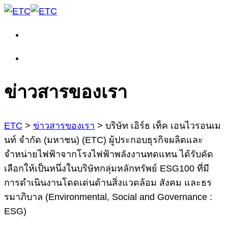
ข่าวสารของเรา
ETC
>
ข่าวสารของเรา
>
บริษัท เอิร์ธ เท็ค เอนไวรอนเม
นท์ จำกัด (มหาชน) (ETC) ผู้ประกอบธุรกิจผลิตและ
จำหน่ายไฟฟ้าจากโรงไฟฟ้าพลังงานทดแทน ได้รับคัด
เลือกให้เป็นหนึ่งในบริษัทกลุ่มหลักทรัพย์ ESG100 ที่มี
การดำเนินงานโดดเด่นด้านสิ่งแวดล้อม สังคม และธร
รมาภิบาล (Environmental, Social and Governance :
ESG)