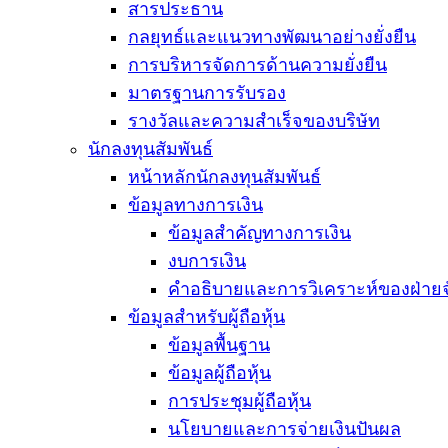
สารประธาน
กลยุทธ์และแนวทางพัฒนาอย่างยั่งยืน
การบริหารจัดการด้านความยั่งยืน
มาตรฐานการรับรอง
รางวัลและความสำเร็จของบริษัท
นักลงทุนสัมพันธ์
หน้าหลักนักลงทุนสัมพันธ์
ข้อมูลทางการเงิน
ข้อมูลสำคัญทางการเงิน
งบการเงิน
คำอธิบายและการวิเคราะห์ของฝ่าย
ข้อมูลสำหรับผู้ถือหุ้น
ข้อมูลพื้นฐาน
ข้อมูลผู้ถือหุ้น
การประชุมผู้ถือหุ้น
นโยบายและการจ่ายเงินปันผล