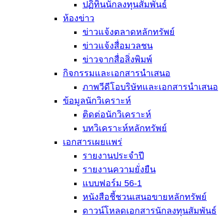
ปฏิทินนักลงทุนสัมพันธ์
ห้องข่าว
ข่าวแจ้งตลาดหลักทรัพย์
ข่าวแจ้งสื่อมวลชน
ข่าวจากสื่อสิ่งพิมพ์
กิจกรรมและเอกสารนำเสนอ
ภาพวีดีโอบริษัทและเอกสารนำเสนอ
ข้อมูลนักวิเคราะห์
ติดต่อนักวิเคราะห์
บทวิเคราะห์หลักทรัพย์
เอกสารเผยแพร่
รายงานประจำปี
รายงานความยั่งยืน
แบบฟอร์ม 56-1
หนังสือชี้ชวนเสนอขายหลักทรัพย์
ดาวน์โหลดเอกสารนักลงทุนสัมพันธ์