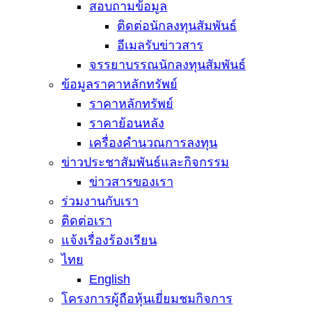
สอบถามข้อมูล
ติดต่อนักลงทุนสัมพันธ์
อีเมลรับข่าวสาร
จรรยาบรรณนักลงทุนสัมพันธ์
ข้อมูลราคาหลักทรัพย์
ราคาหลักทรัพย์
ราคาย้อนหลัง
เครื่องคำนวณการลงทุน
ข่าวประชาสัมพันธ์และกิจกรรม
ข่าวสารของเรา
ร่วมงานกับเรา
ติดต่อเรา
แจ้งเรื่องร้องเรียน
ไทย
English
โครงการผู้ถือหุ้นเยี่ยมชมกิจการ