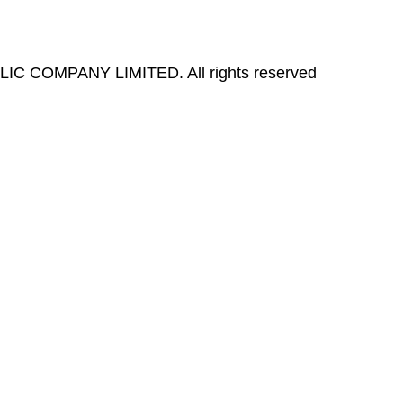
 COMPANY LIMITED. All rights reserved