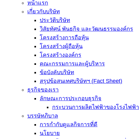
หน้าแรก
เกี่ยวกับบริษัท
ประวัติบริษัท
วิสัยทัศน์ พันธกิจ และวัฒนธรรมองค์กร
โครงสร้างการถือหุ้น
โครงสร้างผู้ถือหุ้น
โครงสร้างองค์กร
คณะกรรมการและผู้บริหาร
ข้อบังคับบริษัท
สรุปข้อสนเทศบริษัทฯ (Fact Sheet)
ธุรกิจของเรา
ลักษณะการประกอบธุรกิจ
กระบวนการผลิตไฟฟ้าของโรงไฟฟ้าที่
บรรษัทภิบาล
การกำกับดูแลกิจการที่ดี
นโยบาย