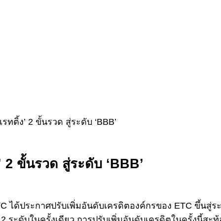
ทติ้ง’ 2 ขั้นรวด สู่ระดับ ‘BBB’
 2 ขั้นรวด สู่ระดับ ‘BBB’
TC ได้ประกาศปรับเพิ่มอันดับเครดิตองค์กรของ ETC ขึ้นสู่ร
ถึง 2 ระดับในครั้งเดียว การปรับเพิ่มอันดับเครดิตในครั้งนี้