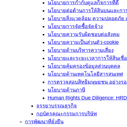
นโยบายการกำกับดูแลกิจการที่ดี
นโยบายต่อต้านการให้สินบนและการค
นโยบายสิ่งแวดล้อม ความปลอดภัย 
นโยบายการจัดซื้อจัดจ้าง
นโยบายความรับผิดชอบต่อสังคม
นโยบายความเป็นส่วนตัว-cookie
นโยบายด้านบริหารความเสี่ยง
นโยบายและระยะเวลาการให้สินเชื่อ
นโยบายคุ้มครองข้อมูลส่วนบุคคล
นโยบายด้านเทคโนโลยีสารสนเทศ
การตรวจสอบสิทธิมนุษยชน อย่างรอ
นโยบายด้านภาษี
Human Rights Due Diligence: HR
จรรยาบรรณธุรกิจ
กฎบัตรคณะกรรมการบริษัท
การพัฒนาที่ยั่งยืน