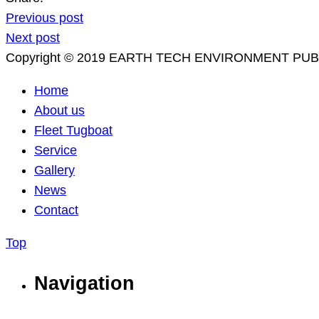
Previous post
Next post
Copyright © 2019 EARTH TECH ENVIRONMENT PUBLIC
Home
About us
Fleet Tugboat
Service
Gallery
News
Contact
Top
Navigation