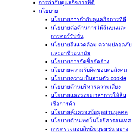
การกำกับดูแลกิจการที่ดี
นโยบาย
นโยบายการกำกับดูแลกิจการที่ดี
นโยบายต่อต้านการให้สินบนและ
การคอร์รัปชั่น
นโยบายสิ่งแวดล้อม ความปลอดภัย
และอาชีวอนามัย
นโยบายการจัดซื้อจัดจ้าง
นโยบายความรับผิดชอบต่อสังคม
นโยบายความเป็นส่วนตัว-cookie
นโยบายด้านบริหารความเสี่ยง
นโยบายและระยะเวลาการให้สิน
เชื่อการค้า
นโยบายคุ้มครองข้อมูลส่วนบุคคล
นโยบายด้านเทคโนโลยีสารสนเทศ
การตรวจสอบสิทธิมนุษยชน อย่าง