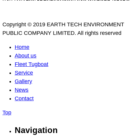
Copyright © 2019 EARTH TECH ENVIRONMENT
PUBLIC COMPANY LIMITED. All rights reserved
Home
About us
Fleet Tugboat
Service
Gallery
News
Contact
Top
Navigation