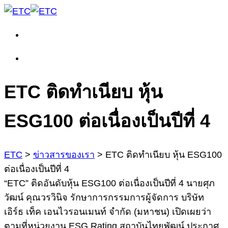
ETC ติดทำเนียบ หุ้น
ESG100 ต่อเนื่องเป็นปีที่ 4
ETC
>
ข่าวสารของเรา
>
ETC ติดทำเนียบ หุ้น ESG100
ต่อเนื่องเป็นปีที่ 4
“ETC” ติดอันดับหุ้น ESG100 ต่อเนื่องเป็นปีที่ 4 นายศุภ
วัฒน์ คุณวรวินิจ รักษาการกรรมการผู้จัดการ บริษัท
เอิร์ธ เท็ค เอนไวรอนเมนท์ จำกัด (มหาชน) เปิดเผยว่า
ตามที่หน่วยงาน ESG Rating สถาบันไทยพัฒน์ ประกาศ