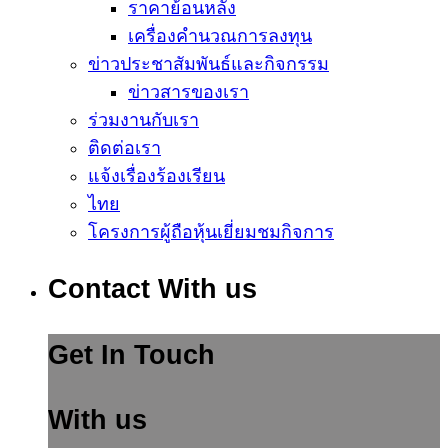
ราคาย้อนหลัง
เครื่องคำนวณการลงทุน
ข่าวประชาสัมพันธ์และกิจกรรม
ข่าวสารของเรา
ร่วมงานกับเรา
ติดต่อเรา
แจ้งเรื่องร้องเรียน
ไทย
โครงการผู้ถือหุ้นเยี่ยมชมกิจการ
Contact With us
Get In Touch
With us