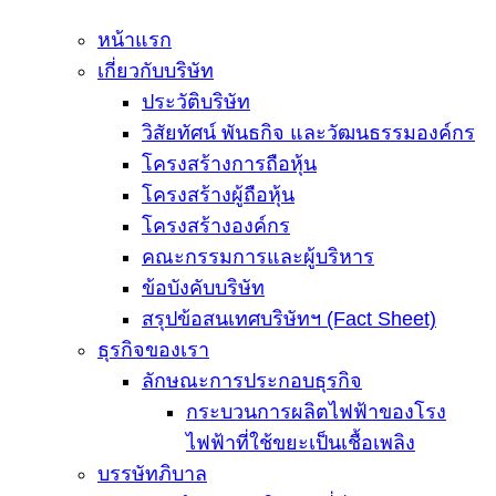
หน้าแรก
เกี่ยวกับบริษัท
ประวัติบริษัท
วิสัยทัศน์ พันธกิจ และวัฒนธรรมองค์กร
โครงสร้างการถือหุ้น
โครงสร้างผู้ถือหุ้น
โครงสร้างองค์กร
คณะกรรมการและผู้บริหาร
ข้อบังคับบริษัท
สรุปข้อสนเทศบริษัทฯ (Fact Sheet)
ธุรกิจของเรา
ลักษณะการประกอบธุรกิจ
กระบวนการผลิตไฟฟ้าของโรง
ไฟฟ้าที่ใช้ขยะเป็นเชื้อเพลิง
บรรษัทภิบาล