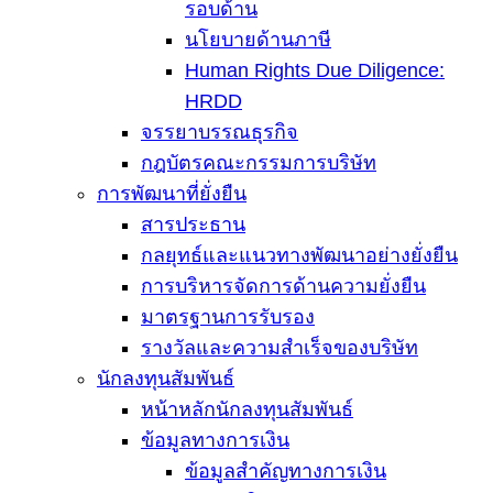
รอบด้าน
นโยบายด้านภาษี
Human Rights Due Diligence:
HRDD
จรรยาบรรณธุรกิจ
กฎบัตรคณะกรรมการบริษัท
การพัฒนาที่ยั่งยืน
สารประธาน
กลยุทธ์และแนวทางพัฒนาอย่างยั่งยืน
การบริหารจัดการด้านความยั่งยืน
มาตรฐานการรับรอง
รางวัลและความสำเร็จของบริษัท
นักลงทุนสัมพันธ์
หน้าหลักนักลงทุนสัมพันธ์
ข้อมูลทางการเงิน
ข้อมูลสำคัญทางการเงิน