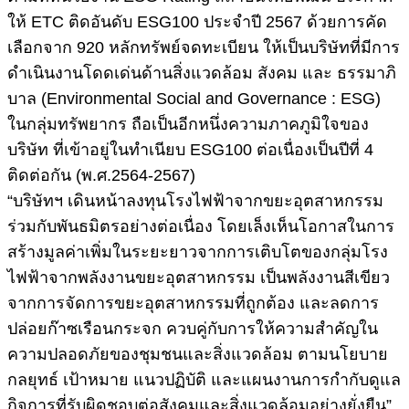
ให้ ETC ติดอันดับ ESG100 ประจำปี 2567 ด้วยการคัด
เลือกจาก 920 หลักทรัพย์จดทะเบียน ให้เป็นบริษัทที่มีการ
ดำเนินงานโดดเด่นด้านสิ่งแวดล้อม สังคม และ ธรรมาภิ
บาล (Environmental Social and Governance : ESG)
ในกลุ่มทรัพยากร ถือเป็นอีกหนึ่งความภาคภูมิใจของ
บริษัท ที่เข้าอยู่ในทำเนียบ ESG100 ต่อเนื่องเป็นปีที่ 4
ติดต่อกัน (พ.ศ.2564-2567)
“บริษัทฯ เดินหน้าลงทุนโรงไฟฟ้าจากขยะอุตสาหกรรม
ร่วมกับพันธมิตรอย่างต่อเนื่อง โดยเล็งเห็นโอกาสในการ
สร้างมูลค่าเพิ่มในระยะยาวจากการเติบโตของกลุ่มโรง
ไฟฟ้าจากพลังงานขยะอุตสาหกรรม เป็นพลังงานสีเขียว
จากการจัดการขยะอุตสาหกรรมที่ถูกต้อง และลดการ
ปล่อยก๊าซเรือนกระจก ควบคู่กับการให้ความสำคัญใน
ความปลอดภัยของชุมชนและสิ่งแวดล้อม ตามนโยบาย
กลยุทธ์ เป้าหมาย แนวปฏิบัติ และแผนงานการกำกับดูแล
กิจการที่รับผิดชอบต่อสังคมและสิ่งแวดล้อมอย่างยั่งยืน”