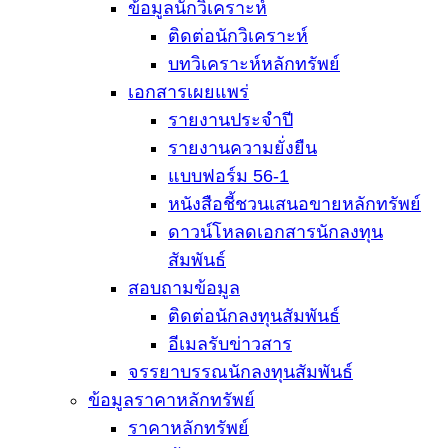
ข้อมูลนักวิเคราะห์
ติดต่อนักวิเคราะห์
บทวิเคราะห์หลักทรัพย์
เอกสารเผยแพร่
รายงานประจำปี
รายงานความยั่งยืน
แบบฟอร์ม 56-1
หนังสือชี้ชวนเสนอขายหลักทรัพย์
ดาวน์โหลดเอกสารนักลงทุน
สัมพันธ์
สอบถามข้อมูล
ติดต่อนักลงทุนสัมพันธ์
อีเมลรับข่าวสาร
จรรยาบรรณนักลงทุนสัมพันธ์
ข้อมูลราคาหลักทรัพย์
ราคาหลักทรัพย์