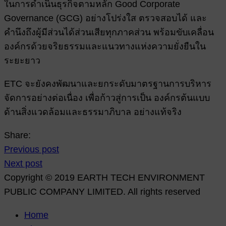
ในการดำเนินธุรกิจตามหลัก Good Corporate
Governance (GCG) อย่างโปร่งใส ตรวจสอบได้ และ
คำนึงถึงผู้มีส่วนได้ส่วนเสียทุกภาคส่วน พร้อมขับเคลื่อน
องค์กรด้วยจริยธรรมและแนวทางแห่งความยั่งยืนใน
ระยะยาว
ETC จะยังคงพัฒนาและยกระดับมาตรฐานการบริหาร
จัดการอย่างต่อเนื่อง เพื่อก้าวสู่การเป็น องค์กรต้นแบบ
ด้านสิ่งแวดล้อมและธรรมาภิบาล อย่างแท้จริง
Share:
Previous post
Next post
Copyright © 2019 EARTH TECH ENVIRONMENT
PUBLIC COMPANY LIMITED. All rights reserved
Home