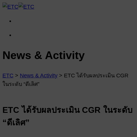
News & Activity
ETC
>
News & Activity
>
ETC ได้รับผลประเมิน CGR
ในระดับ “ดีเลิศ”
ETC ได้รับผลประเมิน CGR ในระดับ
“ดีเลิศ”