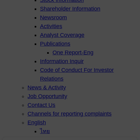
Shareholder Information
Newsroom
Activities
Analyst Coverage
Publications
One Report-Eng
Information Inquir
Code of Conduct For Investor
Relations
News & Activity
Job Opportunity
Contact Us
Channels for reporting complaints
English
ไทย