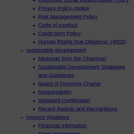
Privacy Policy-cookie
Risk Management Policy
Code of conduct
Credit term Policy
Human Rights Due Diligence: HRDD
sustainable development
Message from the Chairman
Sustainable Development Strategies
and Guidelines
Board of Directors Charter
Responsibility
Standard Certification
Recent Awards and Recognitions
Investor Relations
Financial Infomation
Stock Information