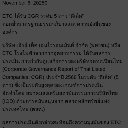
November 6, 2025
0
ETC ได้รับ CGR ระดับ 5 ดาว “ดีเลิศ”
ตอกย้ำมาตรฐานธรรมาภิบาลและความยั่งยืนของ
องค์กร
บริษัท เอิรธ์ เท็ค เอนไวรอนเม้นท์ จำกัด (มหาชน) หรือ
ETC โรงไฟฟ้าจากกากอุตสาหกรรม ได้รับผลการ
ประเมิน การกำกับดูแลกิจการของบริษัทจดทะเบียนไทย
(Corporate Governance Report of Thai Listed
Companies: CGR) ประจำปี 2568 ในระดับ “ดีเลิศ” (5
ดาว) ซึ่งเป็นระดับสูงสุดของเกณฑ์การประเมิน
จัดทำโดย สมาคมส่งเสริมสถาบันกรรมการบริษัทไทย
(IOD) ด้วยการสนับสนุนจาก ตลาดหลักทรัพย์แห่ง
ประเทศไทย (ตลท.)
ผลการประเมินดังกล่าวสะท้อนถึงความมุ่งมั่นของ ETC