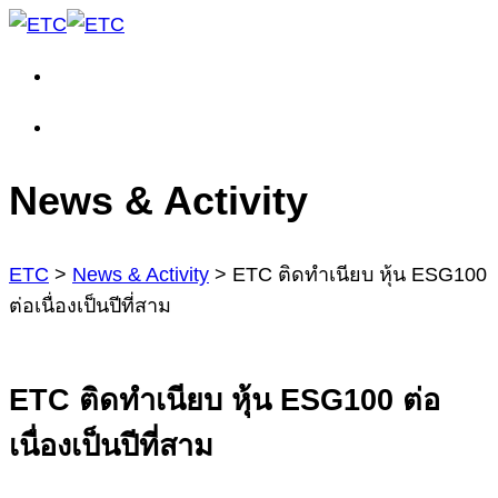
News & Activity
ETC
>
News & Activity
>
ETC ติดทำเนียบ หุ้น ESG100
ต่อเนื่องเป็นปีที่สาม
ETC ติดทำเนียบ หุ้น ESG100 ต่อ
เนื่องเป็นปีที่สาม