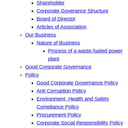
Shareholder
Corporate Goverance Structure
Board of Director
Articles of Association
Our Business
Nature of Business
Process of a waste-fueled power
plant
Good Corporate Governance
Policy
Good Corporate Governance Policy
Anti Corruption Policy
Environment, Health and Safety
Compliance Policy
Procurement Policy
Corporate Social Responsibility Policy