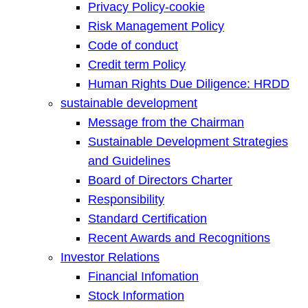
Privacy Policy-cookie
Risk Management Policy
Code of conduct
Credit term Policy
Human Rights Due Diligence: HRDD
sustainable development
Message from the Chairman
Sustainable Development Strategies
and Guidelines
Board of Directors Charter
Responsibility
Standard Certification
Recent Awards and Recognitions
Investor Relations
Financial Infomation
Stock Information