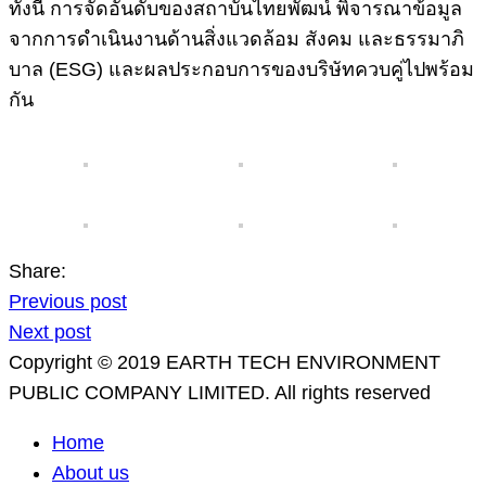
ทั้งนี้ การจัดอันดับของสถาบันไทยพัฒน์ พิจารณาข้อมูล
จากการดำเนินงานด้านสิ่งแวดล้อม สังคม และธรรมาภิ
บาล (ESG) และผลประกอบการของบริษัทควบคู่ไปพร้อม
กัน
Share:
Previous post
Next post
Copyright © 2019 EARTH TECH ENVIRONMENT
PUBLIC COMPANY LIMITED. All rights reserved
Home
About us