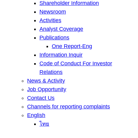
Shareholder Information
Newsroom
Activities
Analyst Coverage
Publications
One Report-Eng
Information Inquir
Code of Conduct For Investor
Relations
News & Activity
Job Opportunity
Contact Us
Channels for reporting complaints
English
ไทย