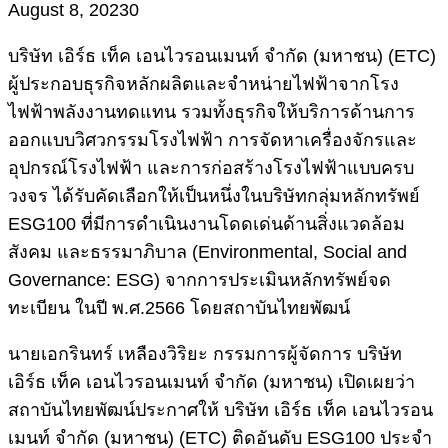
August 8, 2023
0
บริษัท เอิร์ธ เท็ค เอนไวรอนเมนท์ จำกัด (มหาชน) (ETC)
ผู้ประกอบธุรกิจหลักผลิตและจำหน่ายไฟฟ้าจากโรง
ไฟฟ้าพลังงานทดแทน รวมทั้งธุรกิจให้บริการด้านการ
ออกแบบวิศวกรรมโรงไฟฟ้า การจัดหาเครื่องจักรและ
อุปกรณ์โรงไฟฟ้า และการก่อสร้างโรงไฟฟ้าแบบครบ
วงจร ได้รับคัดเลือกให้เป็นหนึ่งในบริษัทกลุ่มหลักทรัพย์
ESG100 ที่มีการดำเนินงานโดดเด่นด้านสิ่งแวดล้อม
สังคม และธรรมาภิบาล (Environmental, Social and
Governance: ESG) จากการประเมินหลักทรัพย์จด
ทะเบียน ในปี พ.ศ.2566 โดยสถาบันไทยพัฒน์
นายเอกรินทร์ เหลืองวิริยะ กรรมการผู้จัดการ บริษัท
เอิร์ธ เท็ค เอนไวรอนเมนท์ จำกัด (มหาชน) เปิดเผยว่า
สถาบันไทยพัฒน์ประกาศให้ บริษัท เอิร์ธ เท็ค เอนไวรอน
เมนท์ จำกัด (มหาชน) (ETC) ติดอันดับ ESG100 ประจำ