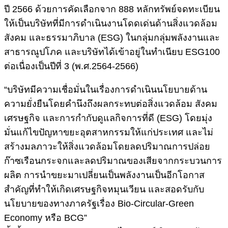
ปี 2566 ด้วยการคัดเลือกจาก 888 หลักทรัพย์จดทะเบียน
ให้เป็นบริษัทที่มีการดำเนินงานโดดเด่นด้านสิ่งแวดล้อม
สังคม และธรรมาภิบาล (ESG) ในกลุ่มกลุ่มพลังงานและ
สาธารณูปโภค และบริษัทได้เข้าอยู่ในทำเนียบ ESG100
ต่อเนื่องเป็นปีที่ 3 (พ.ศ.2564-2566)
“บริษัทมีความเชื่อมั่นในเรื่องการดำเนินนโยบายด้าน
ความยั่งยืนโดยคำนึงถึงผลกระทบต่อสิ่งแวดล้อม สังคม
เศรษฐกิจ และการกำกับดูแลกิจการที่ดี (ESG) โดยมุ่ง
มั่นแก้ไขปัญหาขยะอุตสาหกรรมให้แก่ประเทศ และไม่
สร้างมลภาวะให้สิ่งแวดล้อมโดยลดปริมาณการปล่อย
ก๊าซเรือนกระจกและลดปริมาณของเสียจากกระบวนการ
ผลิต การนำขยะมาเปลี่ยนเป็นพลังงานเป็นอีกโอกาส
สำคัญที่ทำให้เกิดเศรษฐกิจหมุนเวียน และสอดรับกับ
นโยบายของทางภาครัฐเรื่อง Bio-Circular-Green
Economy หรือ BCG”